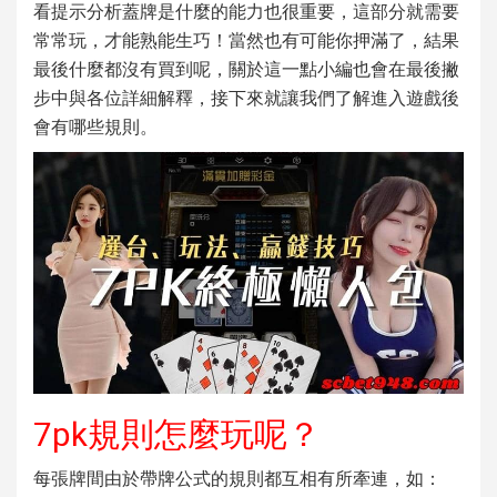
看提示分析蓋牌是什麼的能力也很重要，這部分就需要
常常玩，才能熟能生巧！當然也有可能你押滿了，結果
最後什麼都沒有買到呢，關於這一點小編也會在最後撇
步中與各位詳細解釋，接下來就讓我們了解進入遊戲後
會有哪些規則。
7pk規則怎麼玩呢？
每張牌間由於帶牌公式的規則都互相有所牽連，如：