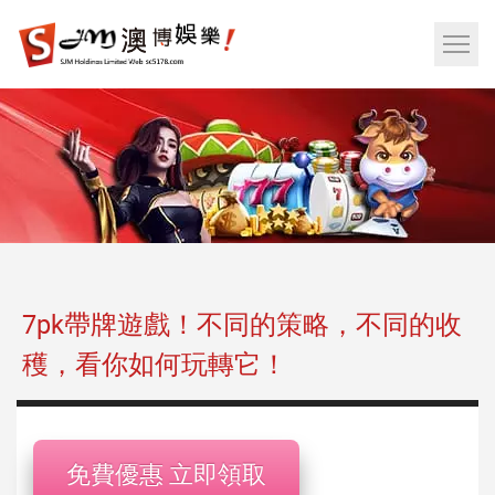
娛
樂
網
城|
站
百
選
家
單
樂|
按
運
鈕
彩|
天
天
樂|
7pk帶牌遊戲！不同的策略，不同的收
樂
穫，看你如何玩轉它！
透
彩
球|
老
免費優惠 立即領取
虎