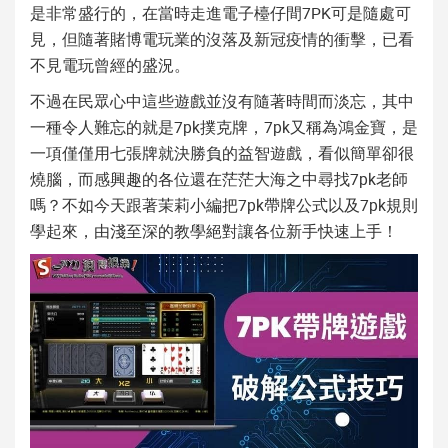
是非常盛行的，在當時走進電子檯仔間7PK可是隨處可
見，但隨著賭博電玩業的沒落及新冠疫情的衝擊，已看
不見電玩曾經的盛況。
不過在民眾心中這些遊戲並沒有隨著時間而淡忘，其中
一種令人難忘的就是
7pk撲克牌，
7pk又稱為鴻金寶，是
一項僅僅用七張牌就決勝負的益智遊戲，看似簡單卻很
燒腦，而感興趣的各位還在茫茫大海之中尋找7pk老師
嗎？不如今天跟著茉莉小編把
7pk帶牌公式
以及
7pk規則
學起來，由淺至深的教學絕對讓各位新手快速上手！