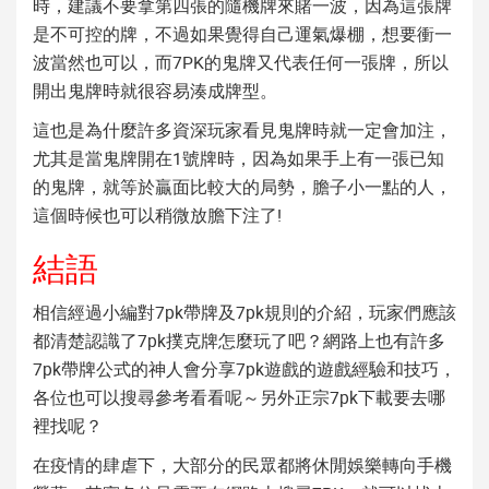
時，建議不要拿第四張的隨機牌來賭一波，因為這張牌
是不可控的牌，不過如果覺得自己運氣爆棚，想要衝一
波當然也可以，而7PK的鬼牌又代表任何一張牌，所以
開出鬼牌時就很容易湊成牌型。
這也是為什麼許多資深玩家看見鬼牌時就一定會加注，
尤其是當鬼牌開在1號牌時，因為如果手上有一張已知
的鬼牌，就等於贏面比較大的局勢，膽子小一點的人，
這個時候也可以稍微放膽下注了!
結語
相信經過小編對
7pk帶牌
及
7pk規則
的介紹，玩家們應該
都清楚認識了
7pk撲克牌
怎麼玩了吧？網路上也有許多
7pk帶牌公式的
神人會分享
7pk遊戲
的遊戲經驗和技巧，
各位也可以搜尋參考看看呢～另外
正宗7pk下載
要去哪
裡找呢？
在疫情的肆虐下，大部分的民眾都將休閒娛樂轉向手機