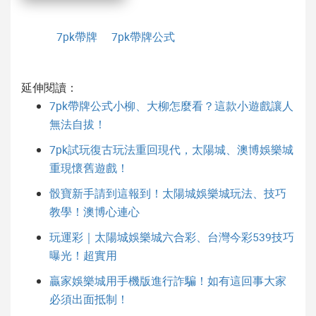
7pk帶牌
7pk帶牌公式
延伸閱讀：
7pk帶牌公式小柳、大柳怎麼看？這款小遊戲讓人
無法自拔！
7pk試玩復古玩法重回現代，太陽城、澳博娛樂城
重現懷舊遊戲！
骰寶新手請到這報到！太陽城娛樂城玩法、技巧
教學！澳博心連心
玩運彩｜太陽城娛樂城六合彩、台灣今彩539技巧
曝光！超實用
贏家娛樂城用手機版進行詐騙！如有這回事大家
必須出面抵制！