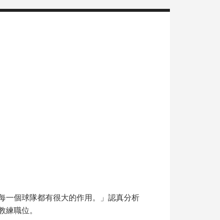
對於每一個球隊都有很大的作用。」認真分析
總教練職位。