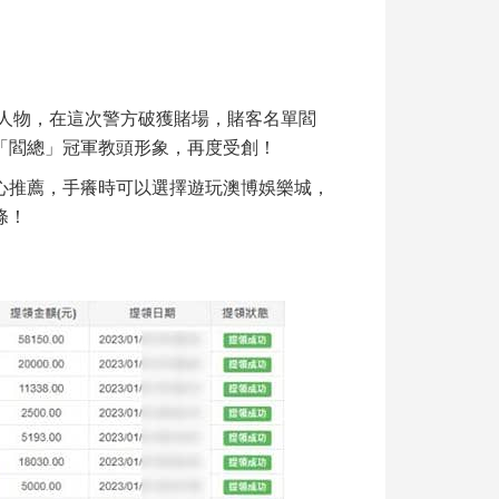
奇人物，在這次警方破獲賭場，賭客名單閻
「閻總」冠軍教頭形象，再度受創！
心推薦，手癢時可以選擇遊玩澳博娛樂城，
條！