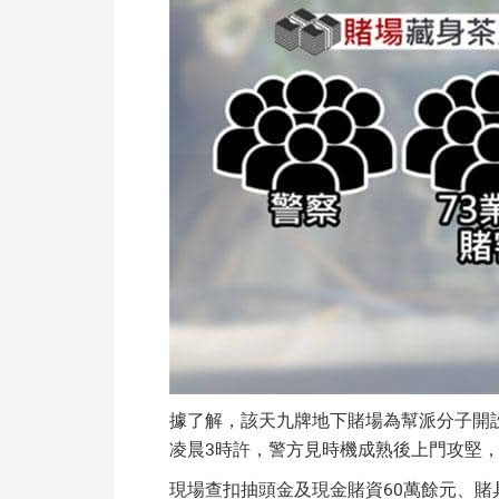
據了解，該
天九牌地下賭場
為幫派分子開
凌晨3時許，警方見時機成熟後上門攻堅，
現場查扣抽頭金及現金賭資60萬餘元、