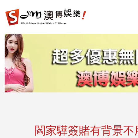
娛
樂
城|
百
家
樂|
運
彩|
天
天
樂|
樂
透
彩
球|
閻家驊簽賭有背景不
老
虎