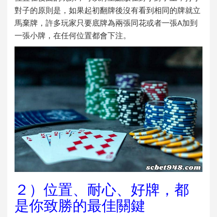
對子的原則是，如果起初翻牌後沒有看到相同的牌就立
馬棄牌，許多玩家只要底牌為兩張同花或者一張A加到
一張小牌，在任何位置都會下注。
２）位置、耐心、好牌，都
是你致勝的最佳關鍵