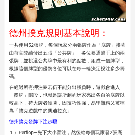
德州撲克規則基本說明：
一共使用52張牌，每個玩家分兩張牌作為「底牌」接著
由荷官陸續發出五張「公共牌」，各位要通過手上的兩
張牌，並挑選公共牌中最有利的點數，組成一個牌型，
根據這個牌型的優勢各位可以在每一輪決定投注多少籌
碼。
在經過所有押注圈若仍不能分出勝負時，遊戲會進入
「攤牌」階段，也就是讓所剩的玩家亮出各自的底牌以
較高下，持大牌者獲勝，因技巧性強，易學難精又被稱
為「撲克遊戲中的凱迪拉克」
德州撲克發牌下注步驟
１）Perflop—先下大小盲注，然後給每個玩家發2張底