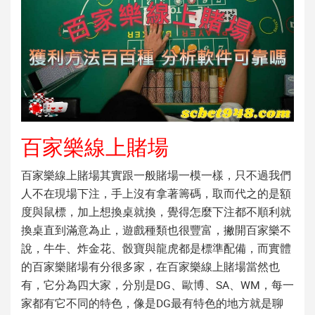
百家樂線上賭場
百家樂線上賭場其實跟一般賭場一模一樣，只不過我們
人不在現場下注，手上沒有拿著籌碼，取而代之的是額
度與鼠標，加上想換桌就換，覺得怎麼下注都不順利就
換桌直到滿意為止，遊戲種類也很豐富，撇開百家樂不
說，牛牛、炸金花、骰寶與龍虎都是標準配備，而實體
的百家樂賭場有分很多家，在百家樂線上賭場當然也
有，它分為四大家，分別是DG、歐博、SA、WM，每一
家都有它不同的特色，像是DG最有特色的地方就是聊