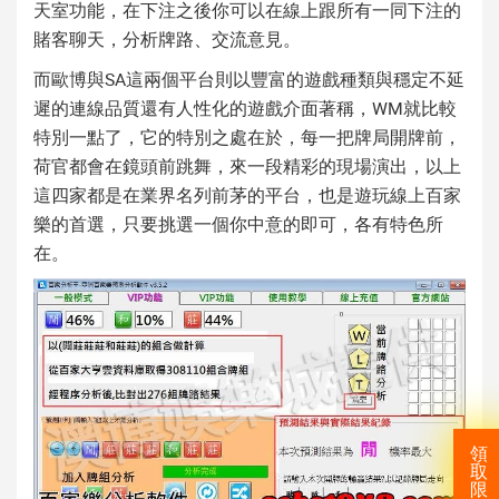
天室功能，在下注之後你可以在線上跟所有一同下注的
賭客聊天，分析牌路、交流意見。
而歐博與SA這兩個平台則以豐富的遊戲種類與穩定不延
遲的連線品質還有人性化的遊戲介面著稱，WM就比較
特別一點了，它的特別之處在於，每一把牌局開牌前，
荷官都會在鏡頭前跳舞，來一段精彩的現場演出，以上
這四家都是在業界名列前茅的平台，也是遊玩線上百家
樂的首選，只要挑選一個你中意的即可，各有特色所
在。
領
取
限