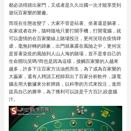
都必須得踏出家門，又或者是久久出國一次才能享受到
遊玩百家樂的樂趣。
而現在生態改變了，大家不管是站著、坐著還是躺著，
在家或者在外，隨時隨地只要打開手機，打開電腦，就
可以盡情的在
百家樂線上賭場
投注，更何況現在疫情肆
虐，毫無好轉的跡象，出門就暴露在風險之中，更何況
是冒著染疫的風險到人山人海的賭場，豈不是拿自己的
生命開玩笑嗎?而也是因為這樣，接觸百家樂的人越來
越多，許多下注百家方法油然而生，為了成為百家樂的
大贏家，還有人聘請工程師寫出了百家分析軟件，讓電
腦去用大數據來分析牌路，以科學的方式來投注，進而
提高自己的勝率，為了獲利可以說是千方百計,絞盡腦
汁。