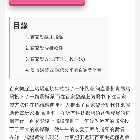
機
目錄
1.
百家樂線上賭場
2.
百家樂分析軟件
3.
百家樂方法(下注、投注法)
4.
澳博娛樂城 誠信公平的百家樂平台
百家樂線上賭場
近幾年掀起了一陣風潮,簡直是對實體賭
場投下了一顆震撼彈,而在百家樂線上賭場中,下注
百家
樂方法
也在持續精進,更有人推出了
百家樂分析軟件
來協
助遊戲玩家,提高勝率。在所有科技都開始蓬勃發展的這
個年代，百家樂線上賭場問世了，無疑對所有的賭客投
下了巨大的震撼彈，硬生生的改變了所有賭客的習慣，
在線上賭場還沒出現時，大家想要遊玩百家樂這種遊戲