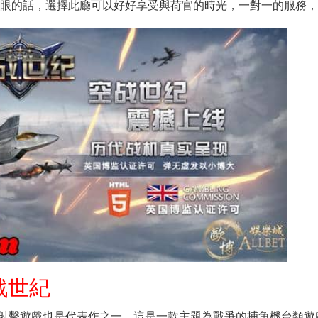
眼的話，選擇此廳可以好好享受與荷官的時光，一對一的服務，
戰世紀
率射擊遊戲也是代表作之一，這是一款主題為戰爭的捕魚機台類