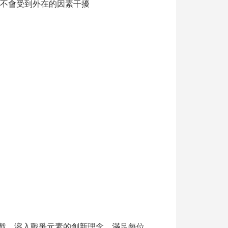
不會受到外在的因素干擾
遊戲，溶入戰爭元素的創新理念，滿足每位