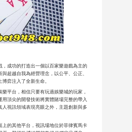
戲，成功的打造出一個以百家樂遊戲為主的
新與超越自我為經營理念，以公平、公正、
上博弈注入了全新生命。
娛樂平台，相信只要有玩過娛樂城的玩家，
運用頂尖的開發技術將實體賭場完整的帶入
真人視訊領域表現亮眼之外，主題創新與多
面上的其他平台，視訊場地位於菲律賓馬卡