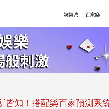
娛樂城
百家樂
所皆知！搭配樂百家預測系