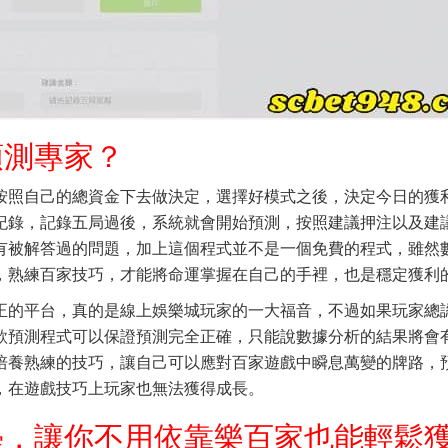
預測專家？
按照自己的總資金下去做決定，選擇好模式之後，決定今日的獲
紀錄，記錄五局過後，系統就會開始預測，按照建議押注以及建
有被解答過的問題，加上這個程式並不是一個免費的程式，雖然
，熟練百家技巧，才能將命運掌握在自己的手裡，也是穩定獲利
正的平台，真的是線上娛樂城玩家的一大福音，不過如果玩家總
款預測程式可以保證預測完全正確，只能說數據分析的結果將會
培養熟練的技巧，讓自己可以應對百家遊戲中瞬息萬變的牌路，
，在遊戲技巧上玩家也無法獲得成長。
學，讓你不用依靠樂百家也能輕鬆