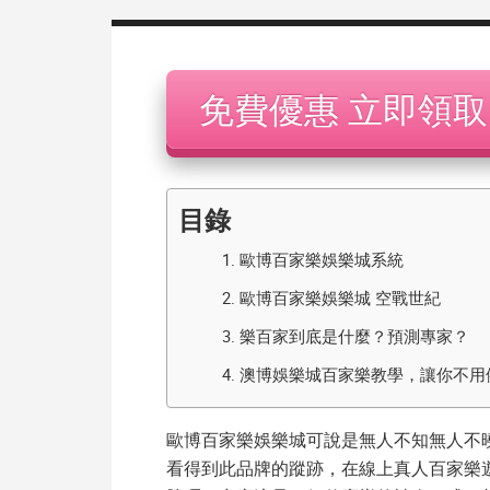
機
免費優惠 立即領取
目錄
1.
歐博百家樂娛樂城系統
2.
歐博百家樂娛樂城 空戰世紀
3.
樂百家到底是什麼？預測專家？
4.
澳博娛樂城百家樂教學，讓你不用
歐博百家樂娛樂城
可說是無人不知無人不
看得到此品牌的蹤跡，在線上真人
百家樂