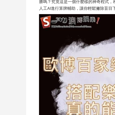
勝嗎？究竟這是一個什麼樣的神奇程式，
人工AI進行算牌輔助，讓你輕鬆撇除盲