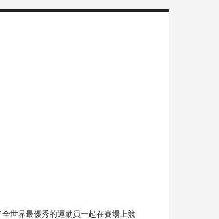
了全世界最優秀的運動員一起在賽場上競