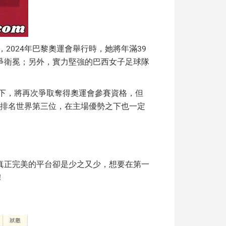
2024年巴黎奧運會舉行時，她將年滿39
爭衛冕；另外，實力堅強的巴西女子足球隊
下，將再次爭取奪得奧運會參賽資格，但
國排名世界第三位，在主場優勢之下也一定
真正完美的平台卻是少之又少，想要在第一
！