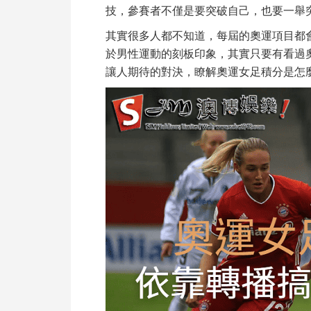
技，參賽者不僅是要突破自己，也要一舉
其實很多人都不知道，每屆的奧運項目都會
於男性運動的刻板印象，其實只要有看過
讓人期待的對決，瞭解
奧運女足積分
是怎