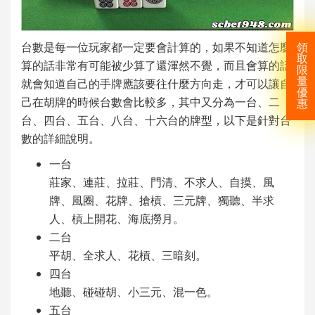
台數是每一位玩家都一定要會計算的，如果不知道怎麼
領
取
算的話非常有可能被少算了還渾然不覺，而且會算的話
限
量
就會知道自己的手牌應該要往什麼方向走，才可以讓自
優
己在胡牌的時候台數會比較多，其中又分為一台、二
惠
台、四台、五台、八台、十六台的牌型，以下是針對台
數的詳細說明。
一台
莊家、連莊、拉莊、門清、不求人、自摸、風
牌、風圈、花牌、搶槓、三元牌、獨聽、半求
人、槓上開花、海底撈月。
二台
平胡、全求人、花槓、三暗刻。
四台
地聽、碰碰胡、小三元、混一色。
五台