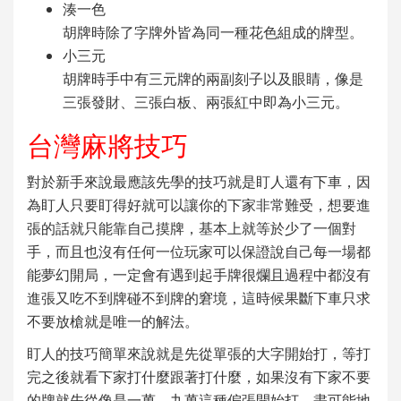
湊一色
胡牌時除了字牌外皆為同一種花色組成的牌型。
小三元
胡牌時手中有三元牌的兩副刻子以及眼睛，像是
三張發財、三張白板、兩張紅中即為小三元。
台灣麻將技巧
對於新手來說最應該先學的技巧就是盯人還有下車，因
為盯人只要盯得好就可以讓你的下家非常難受，想要進
張的話就只能靠自己摸牌，基本上就等於少了一個對
手，而且也沒有任何一位玩家可以保證說自己每一場都
能夢幻開局，一定會有遇到起手牌很爛且過程中都沒有
進張又吃不到牌碰不到牌的窘境，這時候果斷下車只求
不要放槍就是唯一的解法。
盯人的技巧簡單來說就是先從單張的大字開始打，等打
完之後就看下家打什麼跟著打什麼，如果沒有下家不要
的牌就先從像是一萬、九萬這種偏張開始打，盡可能地