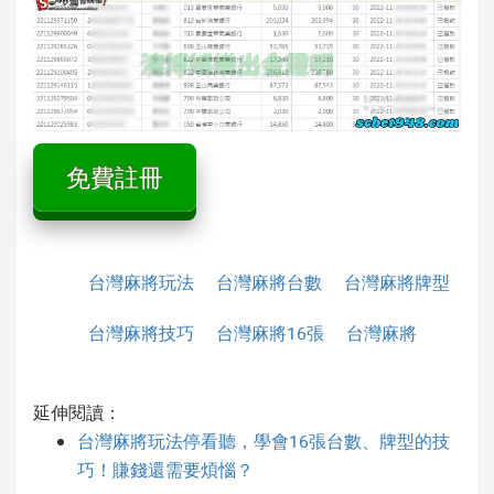
免費註冊
台灣麻將玩法
台灣麻將台數
台灣麻將牌型
台灣麻將技巧
台灣麻將16張
台灣麻將
延伸閱讀：
台灣麻將玩法停看聽，學會16張台數、牌型的技
巧！賺錢還需要煩惱？