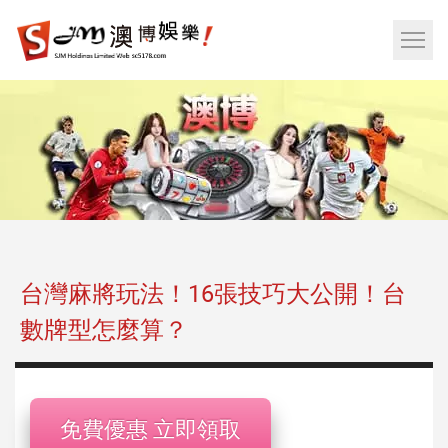
娛
樂
網
城|
站
百
選
家
單
樂|
按
運
鈕
彩|
天
天
樂|
台灣麻將玩法！16張技巧大公開！台
樂
數牌型怎麼算？
透
彩
球|
老
免費優惠 立即領取
虎