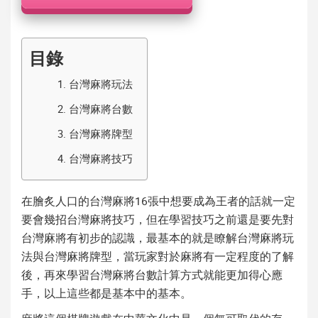
機
目錄
1.
台灣麻將玩法
2.
台灣麻將台數
3.
台灣麻將牌型
4.
台灣麻將技巧
在膾炙人口的
台灣麻將16張
中想要成為王者的話就一定
要會幾招
台灣麻將技巧
，但在學習技巧之前還是要先對
台灣麻將有初步的認識，最基本的就是瞭解
台灣麻將玩
法
與
台灣麻將牌型
，當玩家對於麻將有一定程度的了解
後，再來學習
台灣麻將台數
計算方式就能更加得心應
手，以上這些都是基本中的基本。