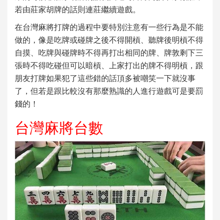
若由莊家胡牌的話則連莊繼續遊戲。
在台灣麻將打牌的過程中要特別注意有一些行為是不能
做的，像是吃牌或碰牌之後不得開槓、聽牌後明槓不得
自摸、吃牌與碰牌時不得再打出相同的牌、牌敦剩下三
張時不得吃碰但可以暗槓、上家打出的牌不得明槓，跟
朋友打牌如果犯了這些錯的話頂多被嘲笑一下就沒事
了，但若是跟比較沒有那麼熟識的人進行遊戲可是要罰
錢的！
台灣麻將台數