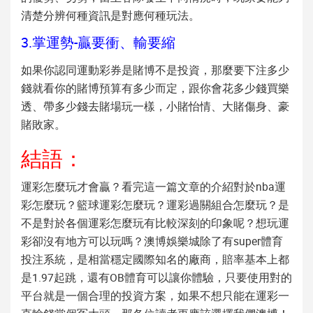
清楚分辨何種資訊是對應何種玩法。
3.掌運勢-贏要衝、輸要縮
如果你認同運動彩券是賭博不是投資，那麼要下注多少
錢就看你的賭博預算有多少而定，跟你會花多少錢買樂
透、帶多少錢去賭場玩一樣，小賭怡情、大賭傷身、豪
賭敗家。
結語：
運彩怎麼玩才會贏
？看完這一篇文章的介紹對於
nba運
彩怎麼玩
？
籃球運彩怎麼玩
？
運彩過關組合怎麼玩
？是
不是對於各個
運彩怎麼玩
有比較深刻的印象呢？想玩運
彩卻沒有地方可以玩嗎？澳博娛樂城除了有super體育
投注系統，是相當穩定國際知名的廠商，賠率基本上都
是1.97起跳，還有OB體育可以讓你體驗，只要使用對的
平台就是一個合理的投資方案，如果不想只能在運彩一