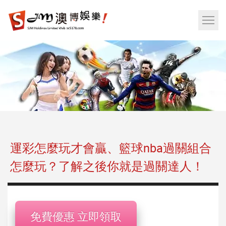
娛
樂
網
城|
站
百
選
家
單
樂|
按
運
鈕
彩|
天
天
樂|
運彩怎麼玩才會贏、籃球nba過關組合
樂
怎麼玩？了解之後你就是過關達人！
透
彩
球|
老
免費優惠 立即領取
虎