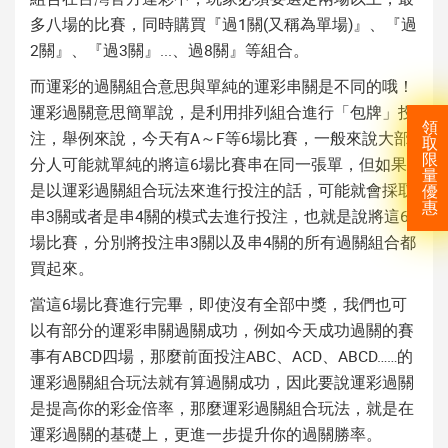
多八場的比賽，同時購買『過1關(又稱為單場)』、『過
2關』、『過3關』...、過8關』等組合。
而運彩的過關組合意思與單純的運彩串關是不同的哦！
運彩過關意思簡單說，是利用排列組合進行「包牌」投
領
注，舉例來說，今天有A～F等6場比賽，一般來說大部
取
限
分人可能就單純的將這6場比賽串在同一張單，但如果
量
是以運彩過關組合玩法來進行投注的話，可能就會採取
優
惠
串3關或者是串4關的模式去進行投注，也就是說將這6
場比賽，分別將投注串3關以及串4關的所有過關組合都
買起來。
當這6場比賽進行完畢，即使沒有全部中獎，我們也可
以有部分的運彩串關過關成功，例如今天成功過關的賽
事有ABCD四場，那麼前面投注ABC、ACD、ABCD……的
運彩過關組合玩法就有算過關成功，因此要說運彩過關
是提高你的彩金倍率，那麼運彩過關組合玩法，就是在
運彩過關的基礎上，更進一步提升你的過關勝率。