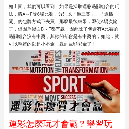
如上圖，我們可以看到，如果是採取運彩過關組合的玩
法，將A～F等6場比賽，分別以「過三關」、「過四
關」的包牌方式下去買，那麼最後結果，即使A場次輸
了，但因為後面B～F都有贏，因此除了包含有A比賽的
過關組合沒有中獎，其餘的都會是有中獎的，如此，就
可以輕鬆的以超小本金，贏到巨額彩金了！
運彩怎麼玩才會贏？學習玩