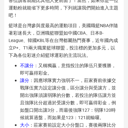
各位讀者就能比其他人更前面了！當然，如果你是一位
運動粉就能省下更多時間，下列就讓我們開始進入主題
吧！
籃球是台灣參與度最高的運動項目，美國職籃NBA伴隨
著彩迷長大，亞洲職籃聯盟如中國CBA、日本B-
League、韓國KBL等在台灣都屬熱門賽事，近年國內成
立P+、T1兩大職業籃球聯盟，投注標的更加多元，以
下為各位彩迷介紹籃球運彩的主流玩法。
不讓分
：又稱獨贏，意指投注的隊伍只要獲勝，
即可贏得彩金。
讓分
：
因應球隊實力強弱不一，莊家賽前依據交
戰隊伍實力設定讓分值，區分讓分與受讓方，並
開出強隊須讓弱隊的分數，若投注的隊伍讓方並
且強隊比分超過於受讓分數，即可贏得彩金，例
如盤口開出讓3分，而最後強隊127：弱隊120時
候就算過盤，而如果是123：121就輸囉。
大小
：
莊家賽前設定大小分盤口，賽後兩隊比分