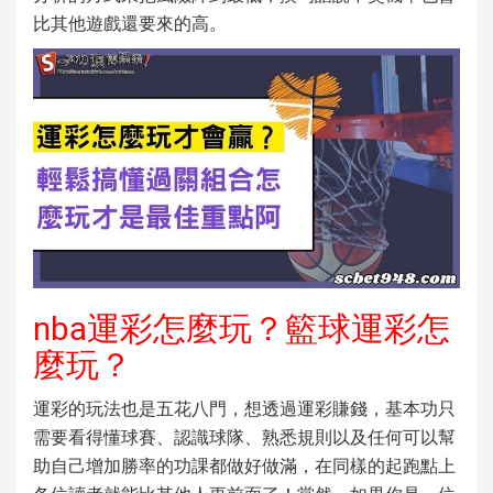
比其他遊戲還要來的高。
nba運彩怎麼玩？籃球運彩怎
麼玩？
運彩的玩法也是五花八門，想透過運彩賺錢，基本功只
需要看得懂球賽、認識球隊、熟悉規則以及任何可以幫
助自己增加勝率的功課都做好做滿，在同樣的起跑點上