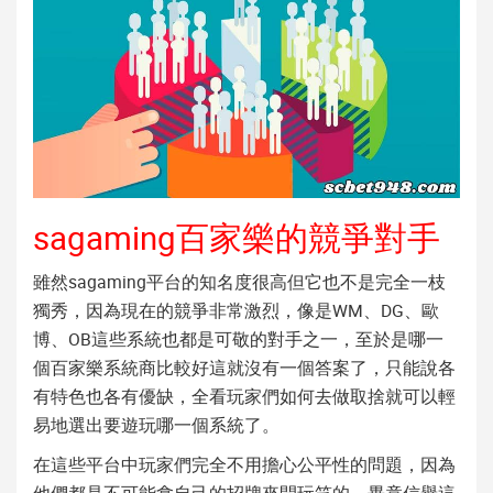
sag
aming百家樂的競爭對手
雖然sagaming平台的知名度很高但它也不是完全一枝
獨秀，因為現在的競爭非常激烈，像是WM、DG、歐
博、OB這些系統也都是可敬的對手之一，至於是哪一
個
百家樂系統商
比較好這就沒有一個答案了，只能說各
有特色也各有優缺，全看玩家們如何去做取捨就可以輕
易地選出要遊玩哪一個系統了。
在這些平台中玩家們完全不用擔心公平性的問題，因為