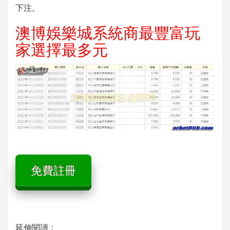
下注。
澳博娛樂城系統商最豐富玩
家選擇最多元
免費註冊
延伸閱讀：