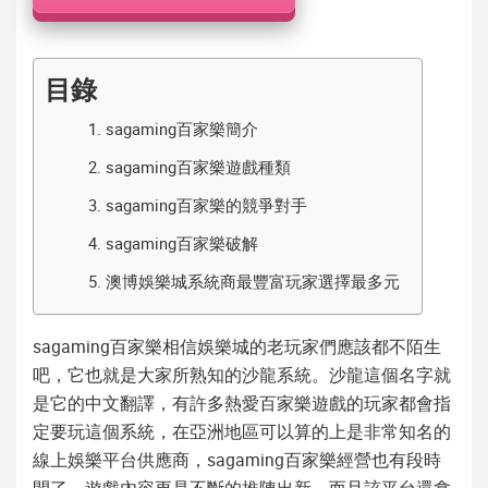
機
目錄
1.
sagaming百家樂簡介
2.
sagaming百家樂遊戲種類
3.
sagaming百家樂的競爭對手
4.
sagaming百家樂破解
5.
澳博娛樂城系統商最豐富玩家選擇最多元
sagaming百家樂
相信娛樂城的老玩家們應該都不陌生
吧，它也就是大家所熟知的沙龍系統。沙龍這個名字就
是它的中文翻譯，有許多熱愛
百家樂
遊戲的玩家都會指
定要玩這個系統，在亞洲地區可以算的上是非常知名的
線上娛樂平台供應商，
sagaming百家樂
經營也有段時
間了，遊戲內容更是不斷的推陳出新，而且該平台還拿