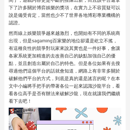
下了許多關於博弈娛樂的獎項，在實力上不容質疑可以
說是備受肯定，當然也少不了世界各地博彩專業機構的
認證。
然而線上娛樂競爭越來越激烈，也開始有不同的系統商
出現，但是
sagaming百家樂
的地位卻還是屹立不搖，
有這種良性的競爭對玩家來說其實也是一件好事，會讓
各家系統更加精進的去改善自己的缺點加強自己的優
點，並且創造出屬於自己的特色。但是各位如果有去搜
尋過他們這個平台的話就會知道，網路上有非常多關於
破解他們平台的方式，到底是真的還是謠言的呢？在本
文中小編將手把手的帶著各位一起來認識沙龍平台，看
看各位高手是否有辦法來破解沙龍，現在就讓我們繼續
看下去吧！