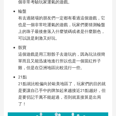
個非常考驗玩家運氣的遊戲。
輪盤
有去過賭場的朋友們一定都有看過這個遊戲，它
也是一個非常吃運氣的遊戲，玩家們要猜測輪盤
上的珠子最後會落入什麼號碼或者是什麼顏色，
可以說是刺激又好玩。
骰寶
這個遊戲是用三顆骰子去遊玩的，因為玩法很簡
單而且又能迅速地進行所以也是一個當紅炸子
雞，但是在亞洲地區比較流行一些。
21點
21點就比較偏向於歐美地區了，玩家們的目的就
是要讓自己手中的牌加起來越接近21點越好，但
是要切記千萬不能超過，否則就直接算是出局
了！