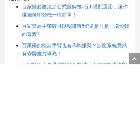
百家樂必勝法之公式圖解技巧ptt搭配運用，讓你
賺錢像印鈔機一樣簡單！
百家樂高手帶牌可以穩賺獲利?還是只是一場燒錢
的普渡?
百家樂的機器手臂也有作弊嫌疑？沙龍系統竟然
有變牌畫片曝光！
返
百家樂線上享受輕鬆的免費試玩！揭曉躲避詐騙
回
的攻略有哪些？
頁
面
如何賺水錢？百家樂代理賺什麼、而水錢怎麼
頂
算？一招斃命
端
究竟什麼是百家樂？玩法、教學和攻略解說一
覽！
史上百家樂最強纜法 輕輕鬆鬆就能買寶馬！
百家樂獲利技巧大禮包 激發你的賺錢細胞！