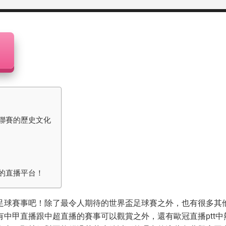
聯賽的歷史文化
的直播平台！
足球賽事吧！除了最令人期待的世界盃足球賽之外，也有很多其
有
中甲直播
跟
中超直播
的賽事可以觀賞之外，還有
歐冠直播ptt
中