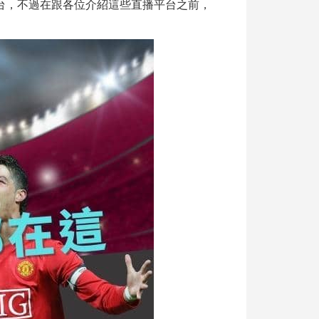
台，不過在跟各位介紹這些直播平台之前，