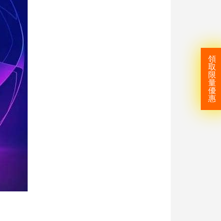
領
取
限
量
優
惠