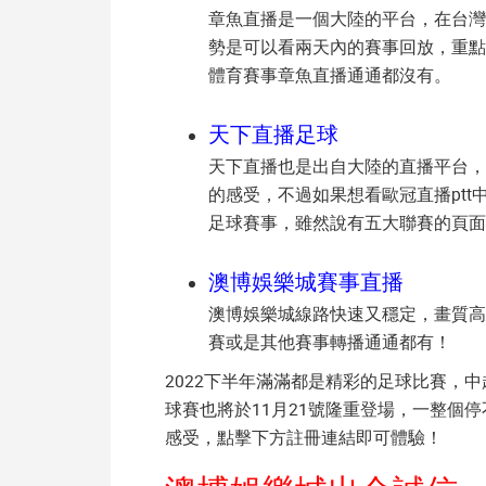
章魚直播是一個大陸的平台，在台灣
勢是可以看兩天內的賽事回放，重點
體育賽事章魚直播通通都沒有。
天下直播足球
天下直播也是出自大陸的直播平台，
的感受，不過如果想看
歐冠直播ptt
足球賽事，雖然說有五大聯賽的頁面
澳博娛樂城賽事直播
澳博娛樂城線路快速又穩定，畫質高
賽或是其他賽事轉播通通都有！
2022下半年滿滿都是精彩的足球比賽，中
球賽
也將於11月21號隆重登場，一整
感受，點擊下方註冊連結即可體驗！