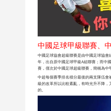
中國足球甲級聯賽、
中國足球協會超級聯賽是由中國足球協會組
年，出自原中國足球甲級A組聯賽；而中
賽，僅次於中國足球超級聯賽，簡稱為中甲
中超每個賽季排名積分最後的兩支隊伍會
級的改革所以比較紊亂，有時光升不降，
的。