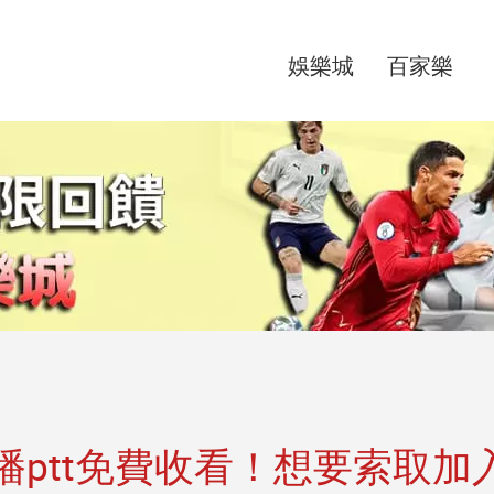
娛樂城
百家樂
播ptt免費收看！想要索取加