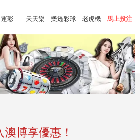
運彩
天天樂
樂透彩球
老虎機
馬上投注
入澳博享優惠！