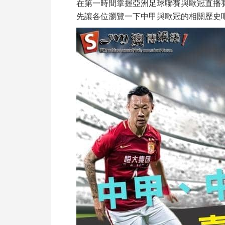
在第一時間掌握亞洲足球聯賽與
歐冠直播
先讓各位瀏覽一下
中甲
與歐冠的相關歷史