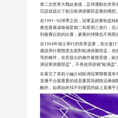
第二次世界大戰結束後，足球運動在世界
亞諾就提出了創立歐洲俱樂部盃賽的構想
在1991–92球季之前，冠軍盃的賽制是
賽也發展成每個星期二和星期三進行，但
到複賽以前的比賽，參賽的球隊也不再限
在1954年瑞士舉行的世界盃賽，首次進
慮該用什麼態度去面對歐洲俱樂部盃，他
等的條件，在所提出的條件被接受後，歐洲
洲冠軍俱樂部盃”，不再使用原稱“歐洲盃”
在看完了茉莉小編介紹歐洲冠軍聯賽還有
直播平台最重要的就是畫質與網路這兩個
酸的，如果始終找不到優質的線上直播平台