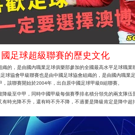
中國足球超級聯賽的歷史文化
織的，是由國內職業足球俱樂部參加的全國最高水平足球職業聯
國足球協會甲級聯賽也是由中國足球協會組織的，是由國內職業
，該聯賽開始於2004年，出自原中國足球甲級B組聯賽。
被降級至中甲，同時中國甲級每個賽季排名積分領先的兩支隊伍
又有時光降不升，還有時不升不降，不過要是降級肯定是降中超