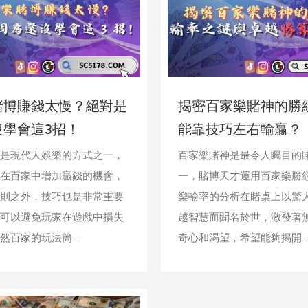
賭博賺錢太慢？絕對是
揭密百家樂賭神的勝
沒學會這3招！
能靠技巧左右輸贏？
是現代人娛樂的方式之一，
百家樂賭神是最令人矚目的
在百家中增加贏錢的機會，
一，賭博天才運用百家樂勝
則之外，技巧也是非常重要
樂輸率的分析在賭桌上以驚
可以避免玩家在遊戲中損失
越智慧而聞名於世，激發著
然百家的玩法簡...
奇心和渴望，希望能夠揭開..