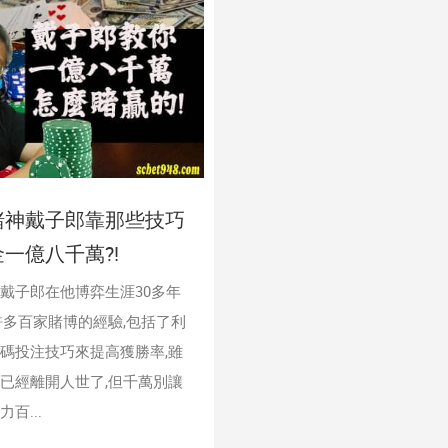
賭神戴子郎靠那些技巧
一億八千萬?!
戴子郎在他博弈生涯30多年
許多百家賭博的經驗,包括了利
碼投注技巧來提高獲勝率,雖
已經離開人世了,但千萬別讓
百...