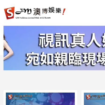
娛
樂
城|
百
家
樂|
運
彩|
天
天
樂|
樂
透
彩
球|
老
虎