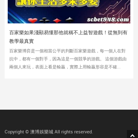
百家樂如果淺顯易懂那他就稱不上益智遊戲！從無到有
教學最真實
百家樂博弈是一個相當公平的判斷百家樂遊戲，每一個人在對
抗中，都有一個對手，因為這是一個競爭的游戲。 這個游戲由
兩個人來玩，表面上看是輸贏，實際上用輸贏形容是不確...
Copyright ©
澳博娛樂城
All rights reserved.
返