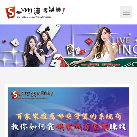
娛
樂
網
城|
站
百
選
家
單
樂|
按
運
鈕
彩|
天
天
樂|
樂
透
彩
球|
老
虎