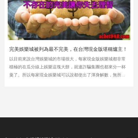
完美娛樂城被列為最不完美，在台灣現金版堪稱爐主！
以目前來說台灣娛樂城的市場很大，每家現金版娛樂城都非常
積極的在瓜分線上娛樂這塊大餅，就連詐騙集團也都來分一杯
羹了。所以每家現金娛樂城可以說都使出了渾身解數，無所...