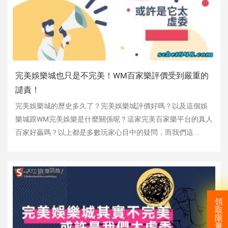
機
完美娛樂城也只是不完美！WM百家樂評價受到嚴重的
譴責！
完美娛樂城的歷史多久了？完美娛樂城評價好嗎？以及這個娛
樂城跟WM完美娛樂是什麼關係呢？這家完美百家樂平台的真人
百家好贏嗎？以上都是多數玩家心目中的疑問，而我們這...
領
取
限
量