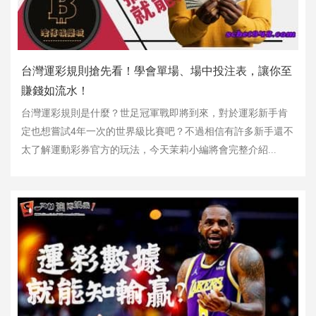
台灣運彩規則搶先看！學會單場、場中投注表，讓你至
賺錢如流水！
台灣運彩規則是什麼？世足冠軍戰即將到來，對於運彩新手肯
定也想嘗試4年一次的世界級比賽吧？不過相信有許多新手還不
太了解運動彩券官方的玩法，今天茉莉小編將會完整介紹...