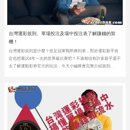
台灣運彩規則、單場投注及場中投注表了解賺錢的契
機！
台灣運彩規則是什麼？世足冠軍戰即將到來，對於運彩新手肯
定也想嘗試4年一次的世界級比賽吧？不過相信有許多新手還不
太了解運動彩券官方的玩法，今天小編將會完整介紹規則...