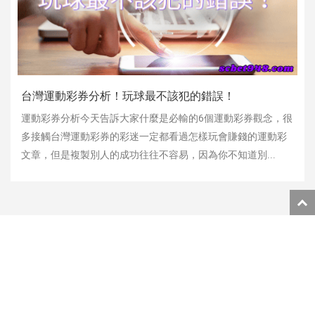
台灣運動彩券分析！玩球最不該犯的錯誤！
運動彩券分析今天告訴大家什麼是必輸的6個運動彩券觀念，很
多接觸台灣運動彩券的彩迷一定都看過怎樣玩會賺錢的運動彩
文章，但是複製別人的成功往往不容易，因為你不知道別...
返
回
頁
面
頂
端
Copyright ©
澳博娛樂城
All rights reserved.