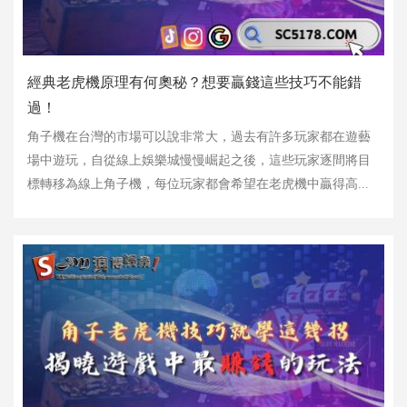
機
經典老虎機原理有何奧秘？想要贏錢這些技巧不能錯
過！
角子機在台灣的市場可以說非常大，過去有許多玩家都在遊藝
場中遊玩，自從線上娛樂城慢慢崛起之後，這些玩家逐間將目
標轉移為線上角子機，每位玩家都會希望在老虎機中贏得高...