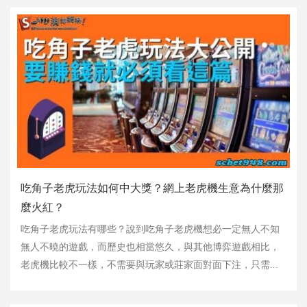
吃角子老虎玩法如何中大獎？網上老虎機生意為什麼那
麼火紅？
吃角子老虎玩法有哪些？說到吃角子老虎機想必一定無人不知
無人不曉的遊戲，而歷史也相當悠久，與其他博弈遊戲相比，
老虎機比較不一樣，不需要與玩家或莊家面對面下注，只需...