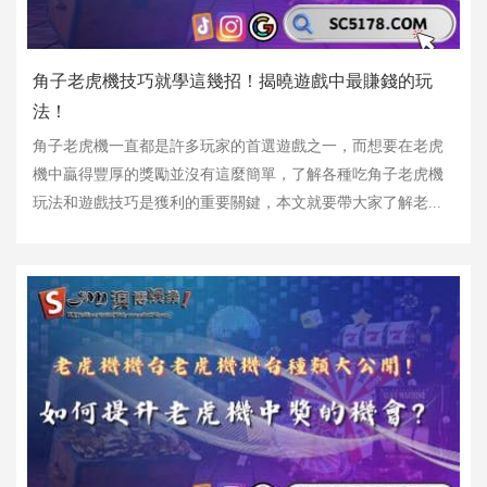
角子老虎機技巧就學這幾招！揭曉遊戲中最賺錢的玩
法！
角子老虎機一直都是許多玩家的首選遊戲之一，而想要在老虎
機中贏得豐厚的獎勵並沒有這麼簡單，了解各種吃角子老虎機
玩法和遊戲技巧是獲利的重要關鍵，本文就要帶大家了解老...