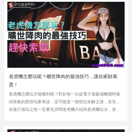
老虎機怎麼玩呢？曠世降肉的最強技巧，讓你家財萬
貫！
老虎機怎麼玩才能獲利呢？對於每一位從電子遊藝場離開時垂
頭喪氣的那些玩家來說，這可能是一個世紀未解之謎，首先，
在進行遊玩之前一定要先詳閱老虎機介紹與老虎機玩法，並...