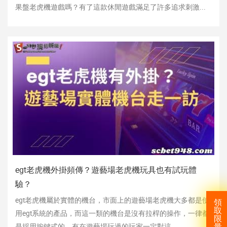
果盤老虎機遊戲嗎？有了這款休閒遊戲滿足了許多追求刺激...
egt老虎機外掛頻傳？遊藝場老虎機玩具也有試玩體
驗？
egt老虎機屬於實體的機台，市面上的遊藝場老虎機大多都是使
領
取
用egt系統的產品，而這一類的機台是沒有拉桿的操作，一律都
限
是採用按鍵式的，有在遊藝場玩過的玩家一定對這...
量