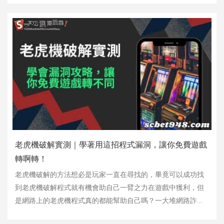
老虎機破解實測｜學著用這招程式漏洞，讓你免費遊戲
轉啊轉！
老虎機破解的方法想必是玩家一直在尋找的，畢竟可以成功找
到老虎機破解程式就有機會助自己一臂之力在遊戲中獲利，但
是網路上的老虎機程式真的都能幫助自己嗎？一大堆網路詐...