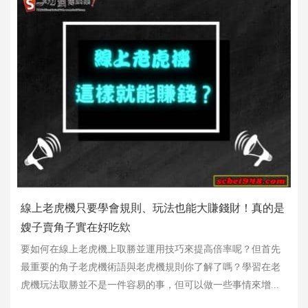
線上老虎機只要學會規則、玩法也能大賺錢財！真的是
嫂子賣角子實在好吃欸
要如何在線上老虎機上取勝並運用技巧來提高倍率呢？但首先
最重要的角子老虎機術語與老虎機規則你了解了嗎？學習在老
虎機玩法取勝並不是一件容易的事，但可以做一些事情來增...