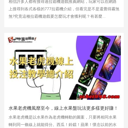
相信許多人都有搜尋過拉霸機遊戲推薦網站，玩家可以在網路
上搜尋到各式各樣的777拉霸機介紹，但看完是不是還覺得霧煞
煞?究竟這種拉霸機遊戲要怎麼玩才會獲利呢？有甚麼...
水果老虎機風靡至今，線上水果盤玩法更多樣更好賺！
水果老虎機是以水果作為老虎機轉動的圖案，只要將相同水果
轉到同一條線上就能得分。西瓜！鈴鐺！蘋果！懷念以前的水