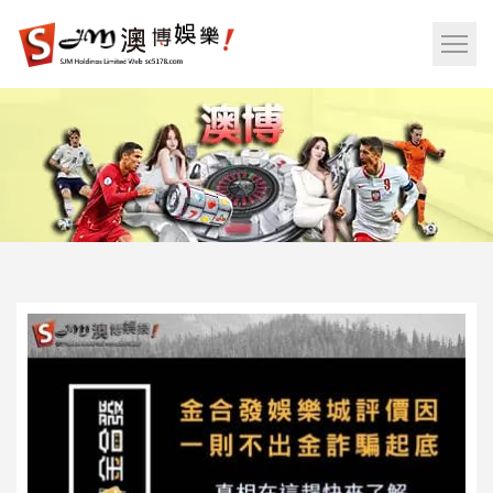
娛
樂
網
城|
站
百
選
家
單
樂|
按
運
鈕
彩|
天
天
樂|
樂
透
彩
球|
老
虎