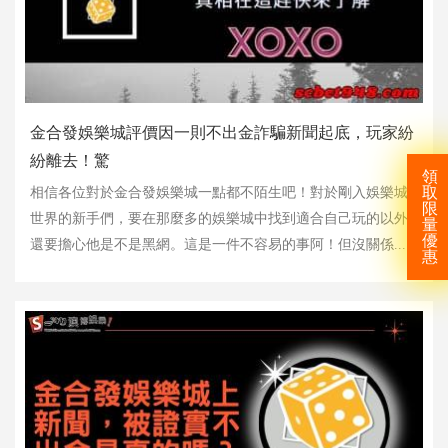
機
金合發娛樂城評價因一則不出金詐騙新聞起底，玩家紛
紛離去！驚
領
相信各位對於金合發娛樂城一點都不陌生吧！對於剛入娛樂城
取
限
世界的新手們，要在那麼多的娛樂城中找到適合自己玩的以外
量
優
還要擔心他是不是黑網。這是一件不容易的事阿！但沒關係...
惠