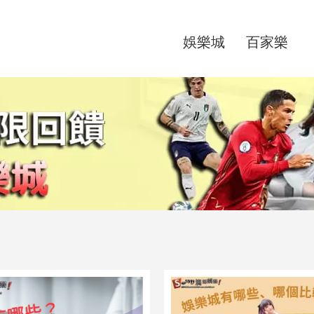
娛樂城
百家樂