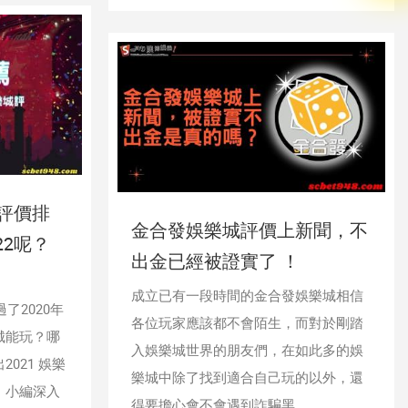
1評價排
金合發娛樂城評價上新聞，不
22呢？
出金已經被證實了 ！
成立已有一段時間的金合發娛樂城相信
了2020年
各位玩家應該都不會陌生，而對於剛踏
城能玩？哪
入娛樂城世界的朋友們，在如此多的娛
021 娛樂
樂城中除了找到適合自己玩的以外，還
，小編深入
得要擔心會不會遇到詐騙黑...