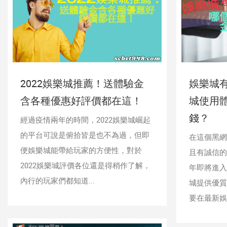
機
2022娛樂城推薦！送體驗金
娛樂城
含各種優惠好評價都在這！
城使用
錢？
經過疫情兩年的時間，2022娛樂城崛起
的平台可說是俯拾皆是也不為過，但即
在這個黑網
便娛樂城能帶給玩家的方便性，對於
且有誠信的
2022娛樂城評價各位還是得稍作了解，
年即將進入
內行的玩家們都知道...
城提供優質
要在最新娛樂