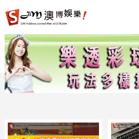
娛
樂
城|
百
家
樂|
運
彩|
天
天
樂|
樂
透
彩
球|
老
虎