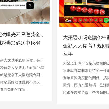
玩法曝光不只送獎金，
大樂透加碼送讓你中
灣彩券加碼送中秋禮
金額大大提高！規則
在手
是大家試手氣的時候，是不
大樂透加碼不管是怎麼樣的
錢買張大樂透呢？而買台灣
眾來說都是非常期待的一件
就是能拿下大樂透獎金阿！
近年來因為疫情的關係，搞
你是屬於隨便亂買不會玩，
慌慌，而有樂透加碼一些活
看前幾期的在買...
給很多民眾舒緩一些緊張的..