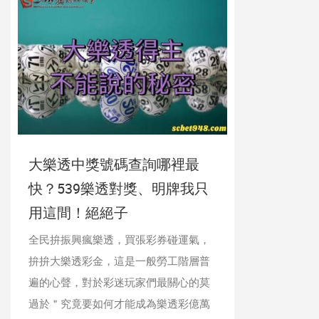
大樂透中獎號碼查詢哪裡最
快？539樂透對獎、明牌我只
用這間！絕絕子
全民拚振興瘋樂透，買張彩券碰運氣，
拚拚大樂透彩金，這是一般勞工階層普
遍的心聲，對於彩迷玩家們最關心的莫
過於＂究竟要如何才能成為樂透彩億萬