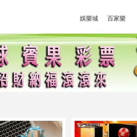
娛樂城
百家樂