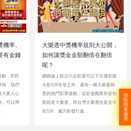
獎機率、
大樂透中獎機率規則大公開，
要有金錢
如何讓獎金金額翻倍在翻倍
呢？
活動，對民
網路線上投注六合彩還可以下注運彩跟
事情，我們
今彩539等等之外，還有一種大家最熟
得大家人心
悉的熱門彩票遊戲，這款遊戲眾所皆知
領
取
動，可以帶
那就是大樂透，而台灣大樂透也是在今
限
量
.
彩539、威力彩發行最...
優
惠