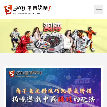
娛
樂
網
城|
站
百
選
家
單
樂|
按
運
鈕
彩|
天
天
樂|
樂
透
彩
球|
老
虎