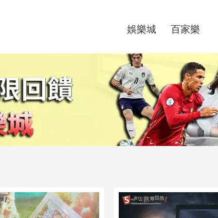
娛樂城
百家樂