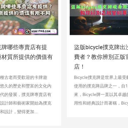
克牌哪些專賣店有提
盜版bicycle撲克牌
種材質所提供的價值有
費者？教你辨別正版
！
店！
種古老而受歡迎的卡牌遊
Bicycle撲克牌是世界上最
悠久的歷史和豐富的文化內
使用的撲克牌品牌之一，自18
代的發展，撲克牌專賣店有
來，Bicycle牌一直以其卓
設計師和藝術家開始為撲克
用性和經典設計而著稱，Bicycl
和設計，變得更加...