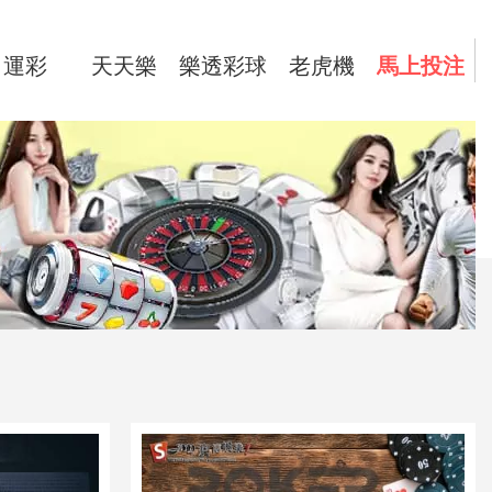
運彩
天天樂
樂透彩球
老虎機
馬上投注