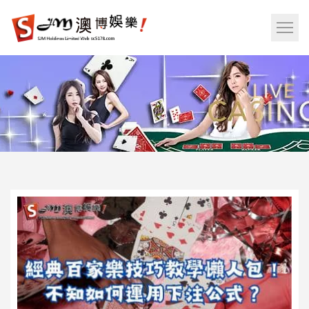
娛
樂
網
城|
站
百
選
家
單
樂|
按
運
鈕
彩|
天
天
樂|
樂
透
彩
球|
老
虎