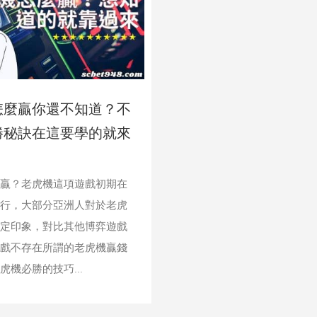
怎麼贏你還不知道？不
勝秘訣在這要學的就來
贏？老虎機這項遊戲初期在
行，大部分亞洲人對於老虎
定印象，對比其他博弈遊戲
戲不存在所謂的老虎機贏錢
虎機必勝的技巧...