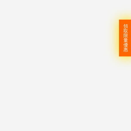
領
取
限
量
優
惠