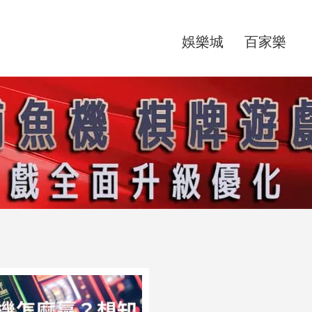
娛樂城
百家樂