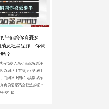
城的評價讓你喜憂參
騙消息狂轟猛詐，你覺
金嗎？
樂城有很多人跟小編敲碗要評
因為網路上有關jy娛樂城評
，而網路上關於jy娛樂城詐
真實的還是憑空捏造的呢？
著打破...