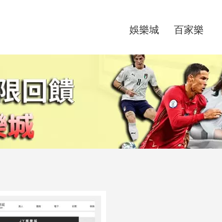
娛樂城
百家樂