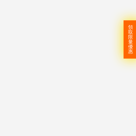
領
取
限
量
優
惠