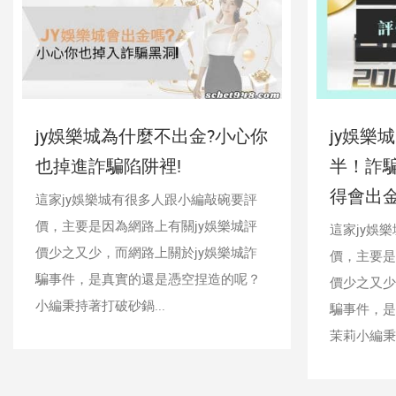
機
jy娛樂城為什麼不出金?小心你
jy娛樂
也掉進詐騙陷阱裡!
半！詐
得會出
這家jy娛樂城有很多人跟小編敲碗要評
價，主要是因為網路上有關jy娛樂城評
這家jy娛
價少之又少，而網路上關於jy娛樂城詐
價，主要是
騙事件，是真實的還是憑空捏造的呢？
價少之又少
小編秉持著打破砂鍋...
騙事件，是
茉莉小編秉持