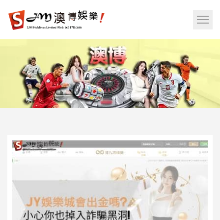
娛
樂
網
城|
站
百
選
家
單
樂|
按
運
鈕
彩|
天
天
樂|
樂
透
彩
球|
老
虎