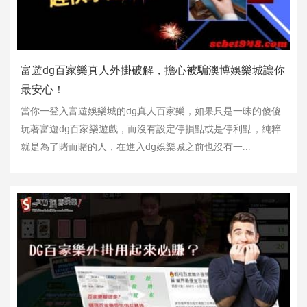
富遊dg百家樂真人外掛破解，擔心被騙澳博娛樂城讓你
最安心！
當你一登入富遊娛樂城的dg真人百家樂，如果只是一昧的傻傻
玩著富遊dg百家樂遊戲，而沒有設定停損點或是停利點，純粹
就是為了賭而賭的人，在進入dg娛樂城之前也沒有一...