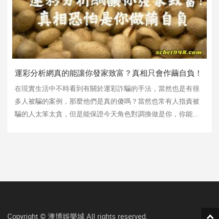
運彩分析網真的能讓你發家致富？真相只會作繭自負！
在現實生活中不時看到有關於運彩詐騙的手法，當然也是有很
多人被騙的案例，那麼他們是真的傻嗎？當然也常有人指責被
騙的人太笨太貪，但是能保證今天角色對調換做是你，你能...
返
Copyright ©
澳博娛樂城
All rights reserved.