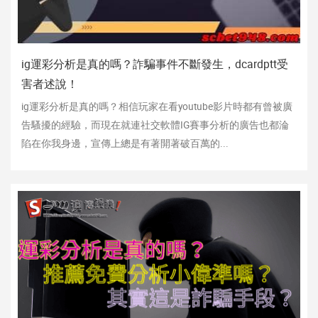
機
ig運彩分析是真的嗎？詐騙事件不斷發生，dcardptt受
害者述說！
ig運彩分析是真的嗎？相信玩家在看youtube影片時都有曾被廣
告騷擾的經驗，而現在就連社交軟體IG賽事分析的廣告也都淪
陷在你我身邊，宣傳上總是有著開著破百萬的...