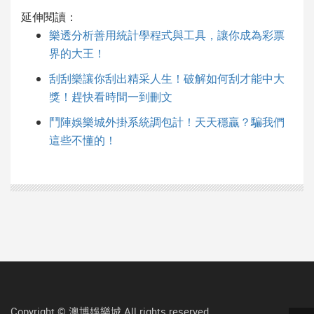
延伸閱讀：
樂透分析善用統計學程式與工具，讓你成為彩票
界的大王！
刮刮樂讓你刮出精采人生！破解如何刮才能中大
獎！趕快看時間一到刪文
鬥陣娛樂城外掛系統調包計！天天穩贏？騙我們
這些不懂的！
Copyright ©
澳博娛樂城
All rights reserved.