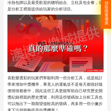
冷熱包牌以及最受歡迎的聰明組合、立柱及包全餐，都
領
取
是分析王裡面提供給玩家的分析項目。
限
量
優
惠
喜歡樂透彩的玩家們寧願利用一些分析工具，或是統計
學來增加中獎機率，畢竟人的運氣並不是每天都很好隨
便猜猜都會中，因此這些工具更能幫助自己研究歷史開
獎紀錄裡面的歷史獎號，利用這些號碼加上分析工具也
可以拖出下一期期望值較高的號碼，再多用一些小撇步
來下注就能夠提高中獎機率！