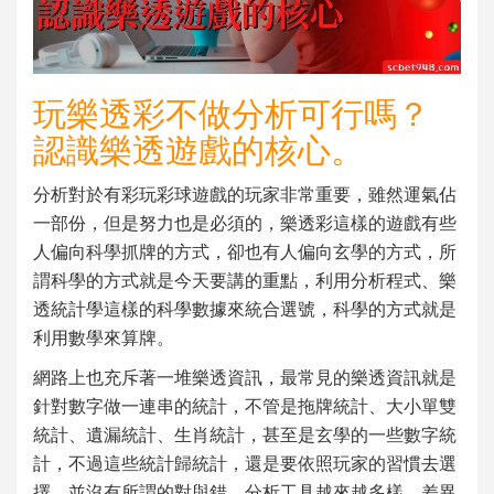
玩樂透彩不做分析可行嗎？
認識樂透遊戲的核心。
分析對於有彩玩彩球遊戲的玩家非常重要，雖然運氣佔
一部份，但是努力也是必須的，樂透彩這樣的遊戲有些
人偏向科學抓牌的方式，卻也有人偏向玄學的方式，所
謂科學的方式就是今天要講的重點，利用分析程式、樂
透統計學這樣的科學數據來統合選號，科學的方式就是
利用數學來算牌。
網路上也充斥著一堆樂透資訊，最常見的樂透資訊就是
針對數字做一連串的統計，不管是拖牌統計、大小單雙
統計、遺漏統計、生肖統計，甚至是玄學的一些數字統
計，不過這些統計歸統計，還是要依照玩家的習慣去選
擇，並沒有所謂的對與錯。分析工具越來越多樣，差異