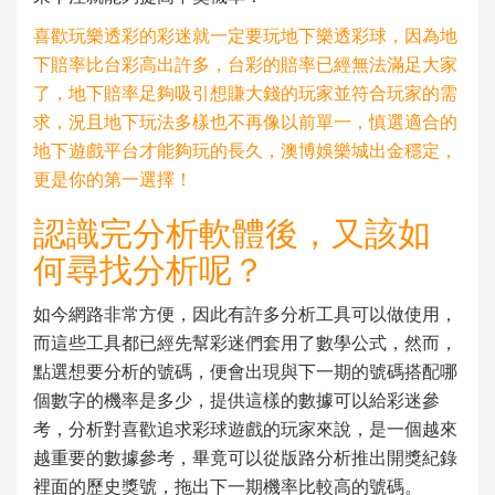
喜歡玩樂透彩的彩迷就一定要玩地下樂透彩球，因為地
下賠率比台彩高出許多，台彩的賠率已經無法滿足大家
了，地下賠率足夠吸引想賺大錢的玩家並符合玩家的需
求，況且地下玩法多樣也不再像以前單一，慎選適合的
地下遊戲平台才能夠玩的長久，澳博娛樂城出金穩定，
更是你的第一選擇！
認識完分析軟體後，又該如
何尋找分析呢？
如今網路非常方便，因此有許多分析工具可以做使用，
而這些工具都已經先幫彩迷們套用了數學公式，然而，
點選想要分析的號碼，便會出現與下一期的號碼搭配哪
個數字的機率是多少，提供這樣的數據可以給彩迷參
考，分析對喜歡追求彩球遊戲的玩家來說，是一個越來
越重要的數據參考，畢竟可以從版路分析推出開獎紀錄
裡面的歷史獎號，拖出下一期機率比較高的號碼。