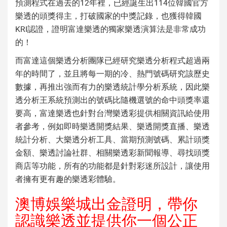
預測程式在過去的12年裡，已經誕生出114位韓國官方
樂透的頭獎得主，打破國家的中獎記錄，也獲得韓國
KRI認證，證明富達樂透的獨家樂透演算法是非常成功
的！
而富達這個
樂透分析
團隊已經研究
樂透分析程式
超過兩
年的時間了，並且將每一期的冷、熱門號碼研究該歷史
數據，再推出強而有力的
樂透統計學
分析系統，因此
樂
透分析王
系統預測出的號碼比隨機選號的命中頭獎率還
要高，富達樂透也針對台灣樂透彩提供相關資訊給使用
者參考，例如即時樂透開獎結果、樂透開獎直播、樂透
統計分析、
大樂透分析工具
、當期預測號碼、累計頭獎
金額、樂透討論社群、相關樂透彩新聞報導、尋找頭獎
商店等功能，所有的功能都是針對彩迷所設計，讓使用
者擁有更有趣的樂透彩體驗。
澳博娛樂城出金證明，帶你
認識樂透並提供你一個公正