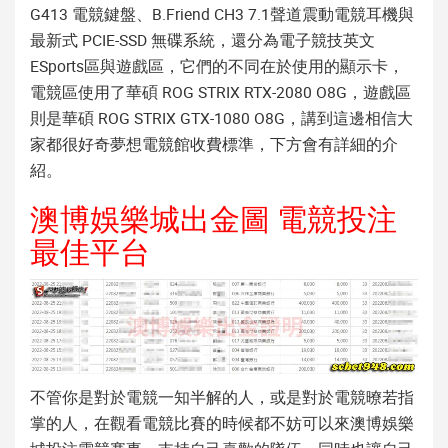
G413 電競鍵盤、B.Friend CH3 7.1聲道震動電競耳機與
最新式 PCIE-SSD 無碟系統，還分為
電子競技英文
ESports
區與遊戲區，它們的不同在於使用的顯示卡，
電競區使用了華碩 ROG STRIX RTX-2080 O8G，遊戲區
則是華碩 ROG STRIX GTX-1080 O8G，講到這邊相信大
家都很好奇夢想電競館收費標準，下方會有詳細的介
紹。
澳博娛樂城出金圖 電競投注
最佳平台
不管你是對於電競一知半解的人，或是對於電競暸若指
掌的人，在觀看電競比賽的時候都不妨可以來澳博娛樂