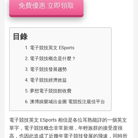
免費優惠 立即領取
機
目錄
1.
電子競技英文 ESports
2.
電子競技概念是什麼？
3.
電子競技發展趨勢
4.
電子競技經濟效益
5.
夢想電子競技館收費
6.
澳博娛樂城出金圖 電競投注最佳平台
電子競技英文
ESports
相信是各位耳熟能詳的一個英文
單字，
電子競技概念
非常新潮，年輕族群的接受度很
高，也因此造成了近幾年
電子競技發展
的飛速，同時所