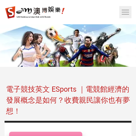
娛
樂
網
城|
站
百
選
家
單
樂|
按
運
鈕
彩|
天
天
樂|
電子競技英文 ESports ｜電競館經濟的
樂
發展概念是如何？收費親民讓你也有夢
透
彩
想！
球|
老
虎