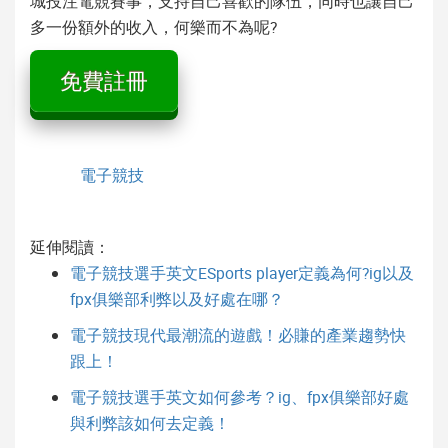
城投注電競賽事，支持自己喜歡的隊伍，同時也讓自己
多一份額外的收入，何樂而不為呢?
免費註冊
電子競技
延伸閱讀：
電子競技選手英文ESports player定義為何?ig以及
fpx俱樂部利弊以及好處在哪？
電子競技現代最潮流的遊戲！必賺的產業趨勢快
跟上！
電子競技選手英文如何參考？ig、fpx俱樂部好處
與利弊該如何去定義！