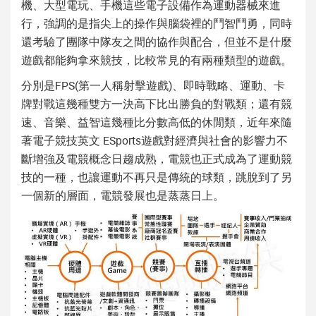
機、大型電玩、手機這些電子設備作為運動器械來進
行，強調的是指尖上的操作與腦袋裡的鬥智鬥勇，同時
還考驗了團隊中隊友之間的協作與配合，但並不是什麼
遊戲都能夠拿來競技，比較常見的有兩種類型的遊戲。
分別是FPS(第一人稱射擊遊戲)、即時戰略、運動、卡
牌對戰這幾種雙方一決高下比出勝負的對戰類；還有競
速、音樂、益智這幾種比分數高低的休閒類，近年來隨
著電子競技英文 ESports遊戲對經濟與社會的影響力不
斷增強及電競概念日趨成熟，電競也正式成為了運動競
技的一種，也讓運動不再只是傳統的球類，跳脫到了另
一個新的層面，電競發展也是蒸蒸日上。