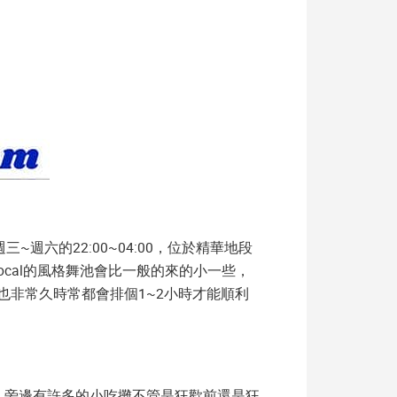
~週六的22:00~04:00，位於精華地段
cal的風格舞池會比一般的來的小一些，
也非常久時常都會排個1~2小時才能順利
樓，旁邊有許多的小吃攤不管是狂歡前還是狂