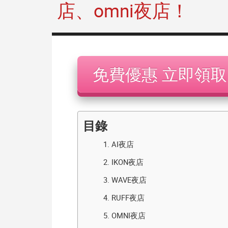
店、omni夜店！
機
免費優惠 立即領取
目錄
1.
AI夜店
2.
IKON夜店
3.
WAVE夜店
4.
RUFF夜店
5.
OMNI夜店