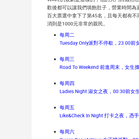
歡後都可以讓我們填飽肚子，營業時間為週二~
百大票選中拿下了第45名，且每天都有
消則是1000元非常的親民。
每周二
Tuesday Only派對不停歇，23:
每周三
Road To Weekend 前進周末，
每周四
Ladies Night 淑女之夜，00:3
每周五
Like&Check In Night 打卡
每周六