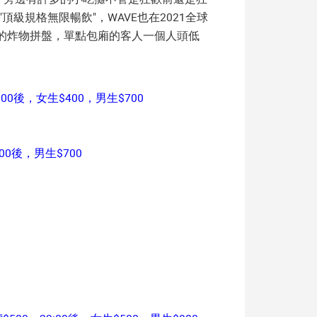
頂級規格無限暢飲"，WAVE也在2021全球
的炸物拼盤，單點包廂的客人一個人頭低
:00後，女生$400，男生$700
00後，男生$700