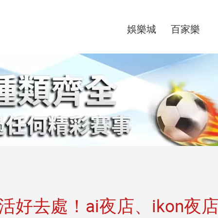
娛樂城
百家樂
好去處！ai夜店、ikon夜店、