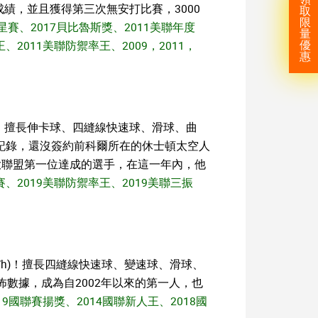
成績，並且獲得第三次無安打比賽，3000
取
限
明星賽、2017貝比魯斯獎、2011美聯年度
量
王、2011美聯防禦率王、2009，2011，
優
惠
h)！擅長伸卡球、四縫線快速球、滑球、曲
和約記錄，還沒簽約前科爾所在的休士頓太空人
季大聯盟第一位達成的選手，在這一年內，他
賽、2019美聯防禦率王、2019美聯三振
m/h)！擅長四縫線快速球、變速球、滑球、
恐怖數據，成為自2002年以來的第一人，也
019國聯賽揚獎、2014國聯新人王、2018國