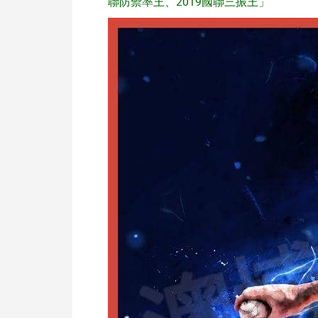
聯防禦率王、2019國聯三振王」