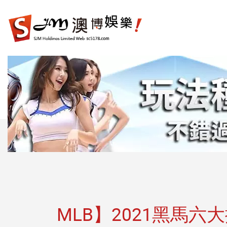
娛
樂
城|
百
家
樂|
運
彩|
天
天
樂|
樂
透
彩
球|
MLB】2021黑馬
老
虎