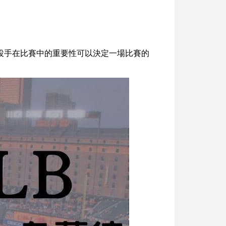
投手在比賽中的重要性可以決定一場比賽的