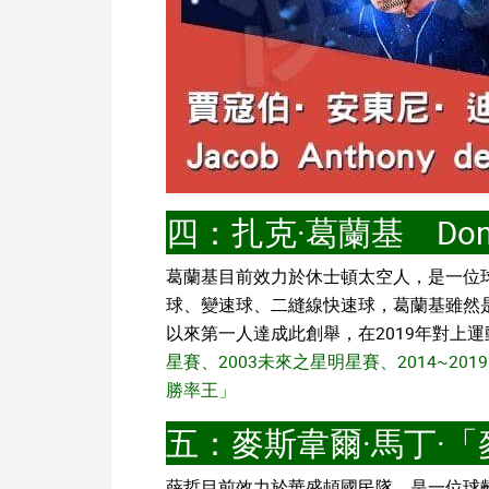
四：扎克·葛蘭基 Donald 
葛蘭基目前效力於休士頓太空人，是一位球齡
球、變速球、二縫線快速球，葛蘭基雖然是為
以來第一人達成此創舉，在2019年對上
星賽、2003未來之星明星賽、2014~20
勝率王」
五：麥斯韋爾·馬丁·「麥斯」·
薛哲目前效力於華盛頓國民隊，是一位球齡1