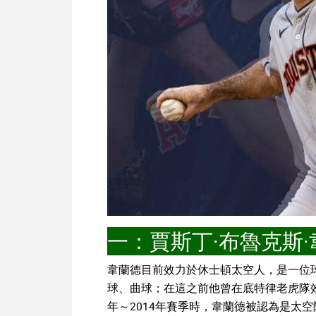
一：賈斯丁·布魯克斯·韋蘭德 
韋蘭德目前效力於休士頓太空人，是一位球齡
球、曲球；在這之前他曾在底特律老虎隊效力
年～2014年賽季時，韋蘭德被認為是太