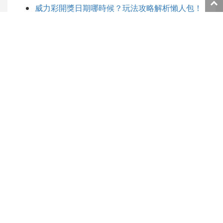
返
威力彩開獎日期哪時候？玩法攻略解析懶人包！
回
台彩威力彩號碼高額獎金有多高？帶你了解完整
頁
遊戲規則！
面
頂
威力彩獎金查詢累積金額達到多少？玩法及開獎
端
時間一次帶你了解！
威力彩各期開獎號碼如何運用？揭曉中獎的關鍵
玩法！
今彩539開獎號查詢有哪些方式？台灣彩券號碼這
樣玩賺更多！
威力彩開獎號碼怎麼買才划算？投注娛樂城是更
好的選擇！