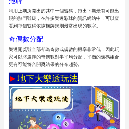
拖牌
利用上期所開出的其中一個號碼，拖出下期最有可能出
現的熱門號碼，在許多樂透彩球的資訊網站中，可以查
看到每個號碼依據拖牌規則最常出現的數字。
奇偶數分配
樂透開獎號全部都為奇數或偶數的機率非常低，因此玩
家可以將選擇的奇偶數對半平均分配，平衡的號碼組合
更有可能符合開獎結果的分布趨勢。
►
地下
大樂透玩法