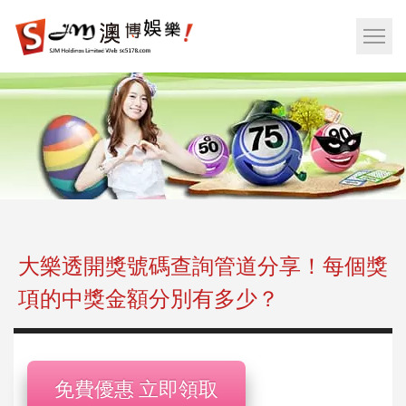
娛
樂
網
城|
站
百
選
家
單
樂|
按
運
鈕
彩|
天
天
樂|
大樂透開獎號碼查詢管道分享！每個獎
樂
項的中獎金額分別有多少？
透
彩
球|
老
免費優惠 立即領取
虎