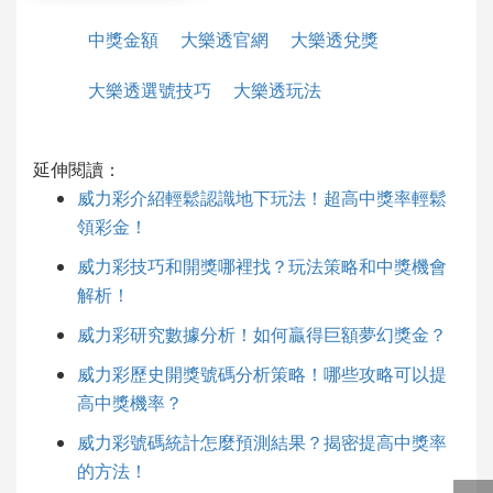
中獎金額
大樂透官網
大樂透兌獎
大樂透選號技巧
大樂透玩法
延伸閱讀：
威力彩介紹輕鬆認識地下玩法！超高中獎率輕鬆
領彩金！
威力彩技巧和開獎哪裡找？玩法策略和中獎機會
解析！
威力彩研究數據分析！如何贏得巨額夢幻獎金？
威力彩歷史開獎號碼分析策略！哪些攻略可以提
高中獎機率？
威力彩號碼統計怎麼預測結果？揭密提高中獎率
的方法！