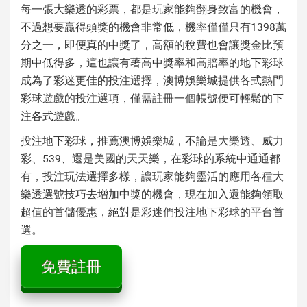
每一張大樂透的彩票，都是玩家能夠翻身致富的機會，
不過想要贏得頭獎的機會非常低，機率僅僅只有1398萬
分之一，即便真的中獎了，高額的稅費也會讓獎金比預
期中低得多，這也讓有著高中獎率和高賠率的地下彩球
成為了彩迷更佳的投注選擇，澳博娛樂城提供各式熱門
彩球遊戲的投注選項，僅需註冊一個帳號便可輕鬆的下
注各式遊戲。
投注地下彩球，推薦澳博娛樂城，不論是大樂透、威力
彩、539、還是美國的天天樂，在彩球的系統中通通都
有，投注玩法選擇多樣，讓玩家能夠靈活的應用各種
大
樂透選號技巧
去增加中獎的機會，現在加入還能夠領取
超值的首儲優惠，絕對是彩迷們投注地下彩球的平台首
選。
免費註冊