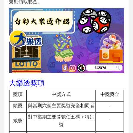
規則領取彩金。
大樂透獎項
獎項
中獎方式
中獎獎金
頭獎
與當期六個主要獎號完全相同者
-
對中當期主要獎號任五碼＋特別
貳獎
-
號