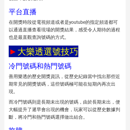
平台直播
在開獎時段從電視頻道或者是youtube的指定頻道都可
以通過直播查看現場的開獎結果，感受令人期待的過程
也是最直觀查詢號碼的方式。
►
大樂透選號技巧
冷門號碼和熱門號碼
善用樂透的歷史開獎資訊，從歷史紀錄當中找出那些近
期常見的開獎號碼，這些號碼極可能在短期內再次出
現。
而冷門號碼則是長期未出現的號碼，由於長期未出，便
大幅提升了遲早會出現的機會，玩家可以從歷史數據判
斷，將冷門和熱門號碼選擇做出結合。