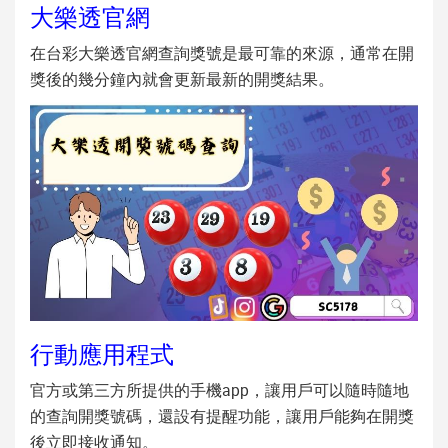
大樂透官網
在台彩
大樂透官網
查詢獎號是最可靠的來源，通常在開
獎後的幾分鐘內就會更新最新的開獎結果。
行動應用程式
官方或第三方所提供的手機app，讓用戶可以隨時隨地
的查詢開獎號碼，還設有提醒功能，讓用戶能夠在開獎
後立即接收通知。