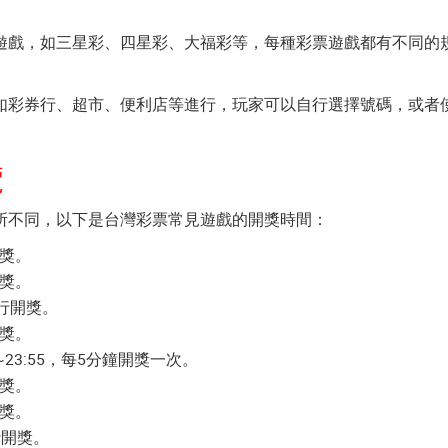
遊戲，如三星彩、四星彩、大福彩等，每種彩票遊戲都有不同的
如彩券行、超市、便利店等進行，玩家可以自行選擇號碼，或者
覽
所不同，以下是台灣彩票常見遊戲的開獎時間：
開獎。
開獎。
舉行開獎。
開獎。
5~23:55，每5分鐘開獎一次。
開獎。
開獎。
行開獎。