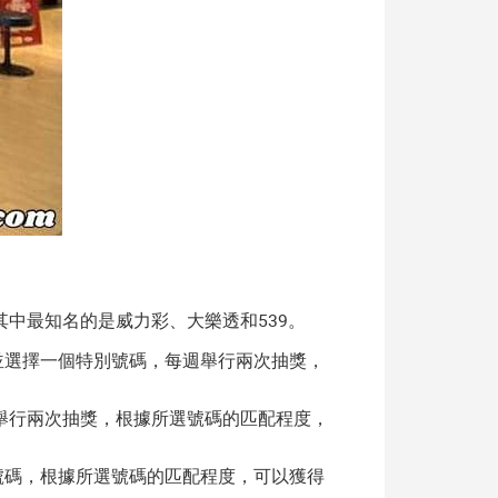
中最知名的是威力彩、大樂透和539。
並選擇一個特別號碼，每週舉行兩次抽獎，
週舉行兩次抽獎，根據所選號碼的匹配程度，
個號碼，根據所選號碼的匹配程度，可以獲得