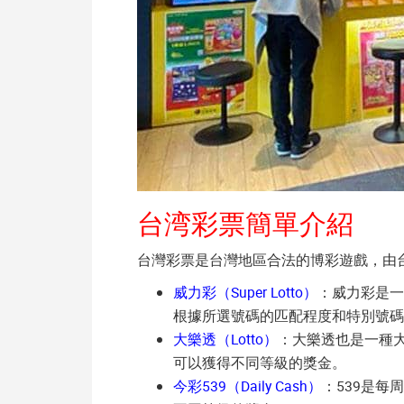
台湾彩票簡單介紹
台灣彩票是台灣地區合法的博彩遊戲，由
威力彩（Super Lotto）
：威力彩是一
根據所選號碼的匹配程度和特別號碼
大樂透（Lotto）
：大樂透也是一種大
可以獲得不同等級的獎金。
今彩539（Daily Cash）
：539是每