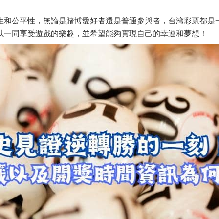
性和公平性，無論是賭博愛好者還是普通參與者，台湾彩票都是
以一同享受遊戲的樂趣，並希望能夠實現自己的幸運和夢想！