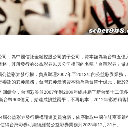
司，為中國信託金融控股公司的子公司，資本額為新台幣五億元；自
業務，其所發行的公益彩券以與公司相同的名稱「台灣彩券」做
屆公益彩券發行權，負責辦理2007年至2013年的公益彩券業務，
委託的彩券業務，台灣彩券最初資本額為新台幣十億元，後於20
的回饋金，台灣彩券於2007年到2009年總共虧了新台幣十二億多
台幣900億元，始達成損益兩平，不再虧本，2012年彩券銷售額
召開第4屆公益彩券發行機構甄選委員會議，依序聽取中國信託商業
得台灣彩券可繼續經營公益彩券業務到2023年12月31日。