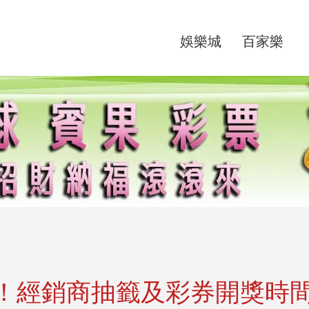
娛樂城
百家樂
！經銷商抽籤及彩券開獎時