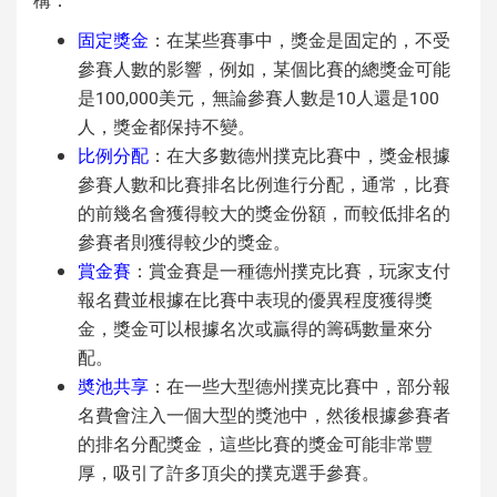
構：
固定獎金
：在某些賽事中，獎金是固定的，不受
參賽人數的影響，例如，某個比賽的總獎金可能
是100,000美元，無論參賽人數是10人還是100
人，獎金都保持不變。
比例分配
：在大多數德州撲克比賽中，獎金根據
參賽人數和比賽排名比例進行分配，通常，比賽
的前幾名會獲得較大的獎金份額，而較低排名的
參賽者則獲得較少的獎金。
賞金賽
：賞金賽是一種德州撲克比賽，玩家支付
報名費並根據在比賽中表現的優異程度獲得獎
金，獎金可以根據名次或贏得的籌碼數量來分
配。
奬池共享
：在一些大型德州撲克比賽中，部分報
名費會注入一個大型的獎池中，然後根據參賽者
的排名分配獎金，這些比賽的獎金可能非常豐
厚，吸引了許多頂尖的撲克選手參賽。