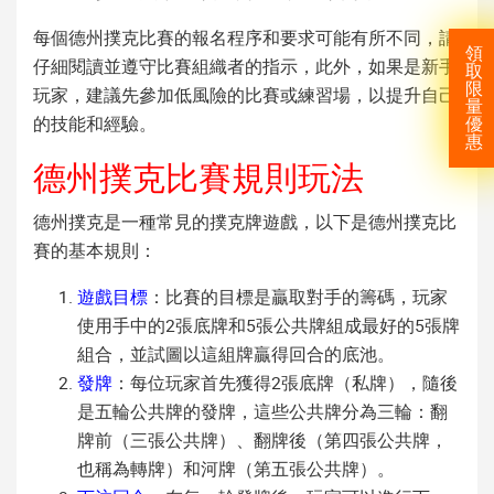
每個德州撲克比賽的報名程序和要求可能有所不同，請
領
仔細閱讀並遵守比賽組織者的指示，此外，如果是新手
取
限
玩家，建議先參加低風險的比賽或練習場，以提升自己
量
的技能和經驗。
優
惠
德州撲克比賽規則玩法
德州撲克是一種常見的撲克牌遊戲，以下是德州撲克比
賽的基本規則：
遊戲目標
：比賽的目標是贏取對手的籌碼，玩家
使用手中的2張底牌和5張公共牌組成最好的5張牌
組合，並試圖以這組牌贏得回合的底池。
發牌
：每位玩家首先獲得2張底牌（私牌），隨後
是五輪公共牌的發牌，這些公共牌分為三輪：翻
牌前（三張公共牌）、翻牌後（第四張公共牌，
也稱為轉牌）和河牌（第五張公共牌）。