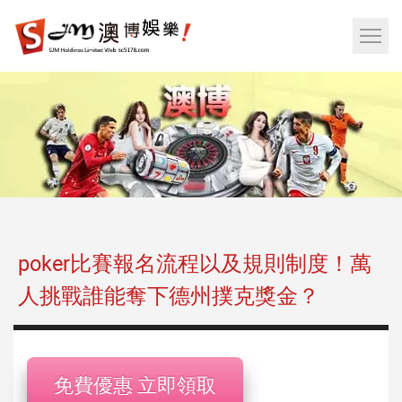
娛
樂
網
城|
站
百
選
家
單
樂|
按
運
鈕
彩|
天
天
樂|
poker比賽報名流程以及規則制度！萬
樂
人挑戰誰能奪下德州撲克獎金？
透
彩
球|
老
免費優惠 立即領取
虎