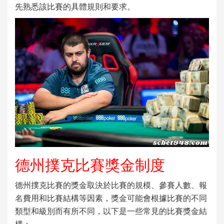
先熟悉該比賽的具體規則和要求。
德州撲克比賽獎金制度
德州撲克比賽的獎金取決於比賽的規模、參賽人數、報
名費用和比賽結構等因素，獎金可能會根據比賽的不同
類型和級別而有所不同，以下是一些常見的比賽獎金結