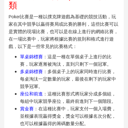
類
Poker比賽是一種以撲克牌遊戲為基礎的競技活動，玩
家在其中競爭以贏得賽局或比賽的勝利，這些比賽可以
是實體的現場比賽，也可以是在線上進行的網絡比賽，
在一場比賽中，玩家將根據比賽的規則和格式進行遊
戲，以下是一些常見的比賽格式：
單桌錦標賽
：這是一種在單個桌子上進行的比
賽，玩家逐漸被淘汰，直到只剩下一個冠軍。
多桌錦標賽
：多個桌子上的玩家同時進行比賽，
每桌淘汰一定數量的玩家，最後在剩下的玩家中
競爭冠軍。
座位和前進
：這種比賽形式將玩家分成多個組，
每組中玩家競爭座位，最終前進到下一個階段。
賞金賽
：在這種比賽中，玩家支付一個入場費，
並根據表現贏得獎金，獎金可以根據名次分配，
也可以根據贏得的籌碼數量分配。