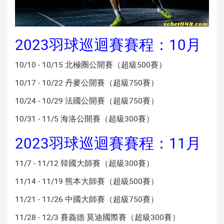
2023羽球巡迴賽賽程：10月
10/10 - 10/15 北極圈公開賽（超級500賽）
10/17 - 10/22 丹麥公開賽（超級750賽）
10/24 - 10/29 法國公開賽（超級750賽）
10/31 - 11/5 海洛公開賽（超級300賽）
2023羽球巡迴賽賽程：11月
11/7 - 11/12 韓國大師賽（超級300賽）
11/14 - 11/19 熊本大師賽（超級500賽）
11/21 - 11/26 中國大師賽（超級750賽）
11/28 - 12/3 賽義德·莫迪國際賽（超級300賽）