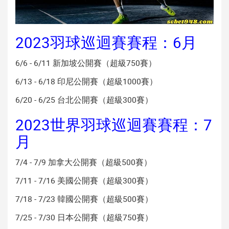
2023羽球巡迴賽賽程：6月
6/6 - 6/11 新加坡公開賽（超級750賽）
6/13 - 6/18 印尼公開賽（超級1000賽）
6/20 - 6/25 台北公開賽（超級300賽）
2023世界羽球巡迴賽賽程：7
月
7/4 - 7/9 加拿大公開賽（超級500賽）
7/11 - 7/16 美國公開賽（超級300賽）
7/18 - 7/23 韓國公開賽（超級500賽）
7/25 - 7/30 日本公開賽（超級750賽）