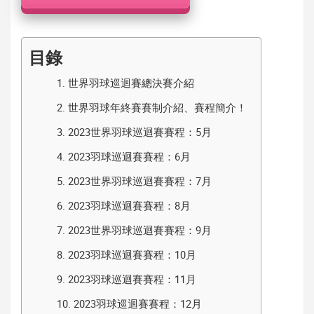
機
目錄
1.
世界羽球巡迴賽總決賽介紹
2.
世界羽球年終賽賽制介紹、賽程簡介！
3.
2023世界羽球巡迴賽賽程：5月
4.
2023羽球巡迴賽賽程：6月
5.
2023世界羽球巡迴賽賽程：7月
6.
2023羽球巡迴賽賽程：8月
7.
2023世界羽球巡迴賽賽程：9月
8.
2023羽球巡迴賽賽程：10月
9.
2023羽球巡迴賽賽程：11月
10.
2023羽球巡迴賽賽程：12月