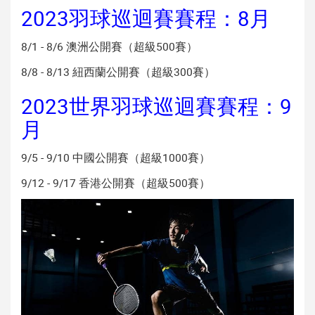
2023羽球巡迴賽賽程：8月
8/1 - 8/6 澳洲公開賽（超級500賽）
8/8 - 8/13 紐西蘭公開賽（超級300賽）
2023世界羽球巡迴賽賽程：9
月
9/5 - 9/10 中國公開賽（超級1000賽）
9/12 - 9/17 香港公開賽（超級500賽）