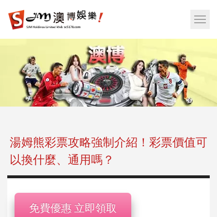
娛
樂
網
城|
站
百
選
家
單
樂|
按
運
鈕
彩|
天
天
樂|
湯姆熊彩票攻略強制介紹！彩票價值可
樂
以換什麼、通用嗎？
透
彩
球|
老
免費優惠 立即領取
虎