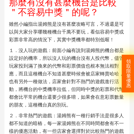
那麼有沒有甚麼機台是比較
＂不容易中獎＂的呢？
雖然小編指出湯姆熊是沒有甚麼攻略可言，不過還是可
以與大家分享哪幾種機台千萬不要玩，看似容易中獎或
彩票非常高的情況下，其實中獎機率都特別低喔！
１．沒人玩的遊戲：前面小編有說到湯姆熊的機台都是
設定好的機率，所以沒人玩的機台沒有人投代幣，儘管
領
玩家投到滿了換來的代幣和彩票價值也根本無法相對
取
限
應，而且這種機台不知道甚麼時候會被店家轉賣哈哈，
量
也有另外一種做法，店家會針對不熱門的遊戲進行活
優
惠
動，將機台的中獎機率拉低，但同時中獎的彩票和代幣
都會比平常的機台還要少很多唷，如果會在意彩票數量
的朋友，這種機台真的別玩。
２．非常熱門的遊戲：湯姆熊有一種行銷手法是很多人
都不知道的暗樁，每一家湯姆熊在不同時間都會有不一
樣的優惠活動，有一些店家會選擇對於比較熱門的遊戲