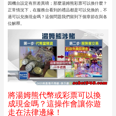
因機台設定有所差異唷；那麼湯姆熊彩票可以換什麼？
正常情況下，在服務台看到的禮品都是可以兌換的，不
過可以兌換現金嗎？這個問題我們留到下個章節在與各
位解釋。
將湯姆熊代幣或彩票可以換
成現金嗎？這操作會讓你遊
走在法律邊緣！