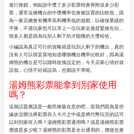
進行推銷，例如說中獎了多少彩票時會再附送多少彩
票，通常這種機台的中獎機率也會被設置的比較低，因
為一家店總會有機率高和機率低的遊戲，以確保業績的
平衡，不過玩家也可以等上一位玩家走後趕緊搶先玩，
很多人都是因為玩別人剩下的才能獲的大獎哈哈。
小編認為真正可行的攻略就是玩別人剩下的機台，真的
沒有人可以很妥當地知道哪個機台機率比較好，因為湯
姆熊的機台是可以隨時改換設定的，今天店家心情好就
設低，心情不好就設高，也都說不準呢。
湯姆熊彩票能拿到別家使用
嗎？
這個話題應該是一般民種最在意的吧，當我們因為某些
緣故沒辦法將彩票存入卡片之中或是將代幣玩完的話可
以到別家存入嗎？湯姆熊彩票通用嗎？或是湯姆熊彩票
價值是多少呢？湯姆熊的彩票是全台通用的，價值也會