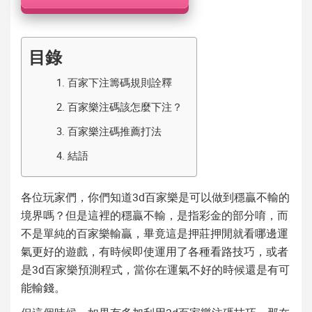
機
目錄
1.
百家下注籌碼規則詮釋
2.
百家樂注碼該怎麼下注？
3.
百家樂注碼推薦打法
4.
結語
各位玩家們，你們知道
3d百家樂
是可以做到穩贏不輸的
境界嗎？但是這裡的穩贏不輸，是指彩金的部分唷，而
不是單純的
百家樂
輸贏，畢竟這是押莊押閒就看哪邊運
氣更好的遊戲，有時候即使運用了各種看路技巧，或者
是
3d百家樂
預測程式，當你在運氣不好的時候還是有可
能輸錢。