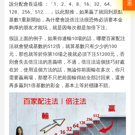
說分配會長這樣 ：「1、2、4、8、16、32、64、
惠
128、256、512......」以此類推，如果贏了就回到原點
基數1重新開始，為什麼會說倍注法很恐怖必須要本金
夠厚的朋友才能玩，就是因每次都是加倍下注。
假設上面的例子，如果你連輸10場的話，哪麼百家配注
法就會變成基數的512倍，就算基數只有少少的100
元，那也就等於你第10場之後就必須下注51200元，否
則會失去倍注法的意義唷，不過，倍注法這個技巧好處
在於，使用這個方法的話，無論你前面輸在多次，你只
需要贏兩場，那麼不只把前面輸得給全部討回來，還會
再多贏到1倍基數的彩金，基本上等於穩賺不賠。