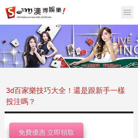
娛
樂
網
城|
站
百
選
家
單
樂|
按
運
鈕
彩|
天
天
樂|
3d百家樂技巧大全！還是跟新手一樣
樂
投注嗎？
透
彩
球|
老
免費優惠 立即領取
虎