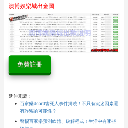
澳博娛樂城出金圖
免費註冊
延伸閱讀：
百家樂dcard害死人事件揭曉！不只有沉迷因素還
有詐騙的可能性？
警惕百家樂預測軟體、破解程式！生活中有哪些