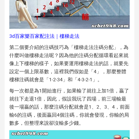
3d百家樂百家配注法｜樓梯走法
第二個要介紹的注碼技巧為「樓梯走法注碼分配」，為
什麼叫做樓梯走法呢？因為他的注碼分配循環看起來就
像上下樓梯的樣子，如果要運用樓梯走法的話，就要先
設定一個上限基數，這裡我們假如是「4」，那麼整體
樓梯注碼就會是「1-2-34」和「4-3-2-1」。
每一次都是為1開始進行，如果輸了就往上加1倍，贏了
就往下走退1倍，因此，假設我玩了四場，前三場輸最
後一場贏的話，那麼注碼分配就會是1、2、3、4，前面
輸6的注碼，後面贏回4個注碼，你就會發現，你輸的局
數多，但整理來說卻沒輸多少錢。