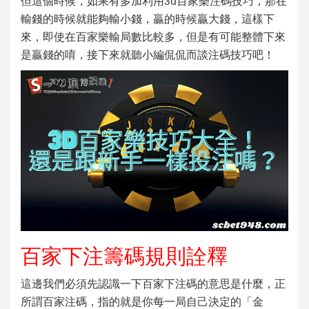
但這個時候，如果有多加利用
3d百家樂
注碼技巧，那在
輸錢的時候就能夠輸小錢，贏的時候贏大錢，這樣下
來，即使在
百家樂
輸局數比較多，但是有可能整體下來
是贏錢的唷，接下來就聽小編侃侃而談注碼技巧吧！
百家下注籌碼規則詮釋
這邊我們必須先認識一下百家下注碼的意思是什麼，正
所謂百家注碼，指的就是你每一局自己決定的「金