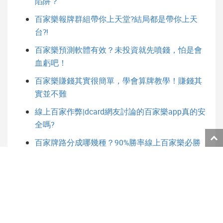
陷阱？
百家樂報牌群組帶你上天堂?結局都是帶你上天
台?!
百家樂預測軟體有效？未投資就先噴錢，怕是會
血虧吧！
百家樂賺錢其實很簡單，學會算牌教學！賺錢其
實並不難
線上百家作弊|dcard網友討論的百家樂app真的安
全嗎?
返
百家牌路分成哪幾種？90%勝率線上百家樂必勝
回
玩法！
頁
完美百家樂真的堪稱完美？系統漏洞百出被玩家
面
罵爆！
頂
端
線上真人百家樂又作弊又詐騙，讓人心惶惶！測
試員推薦澳博讓你安心！