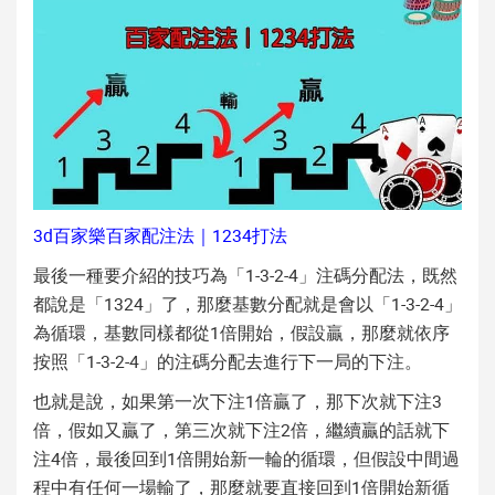
3d百家樂百家配注法｜1234打法
最後一種要介紹的技巧為「1-3-2-4」注碼分配法，既然
都說是「1324」了，那麼基數分配就是會以「1-3-2-4」
為循環，基數同樣都從1倍開始，假設贏，那麼就依序
按照「1-3-2-4」的注碼分配去進行下一局的下注。
也就是說，如果第一次下注1倍贏了，那下次就下注3
倍，假如又贏了，第三次就下注2倍，繼續贏的話就下
注4倍，最後回到1倍開始新一輪的循環，但假設中間過
程中有任何一場輸了，那麼就要直接回到1倍開始新循