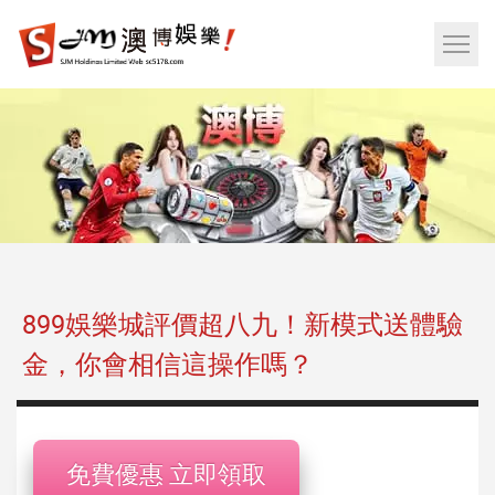
娛
樂
網
城|
站
百
選
家
單
樂|
按
運
鈕
彩|
天
天
樂|
899娛樂城評價超八九！新模式送體驗
樂
金，你會相信這操作嗎？
透
彩
球|
老
免費優惠 立即領取
虎