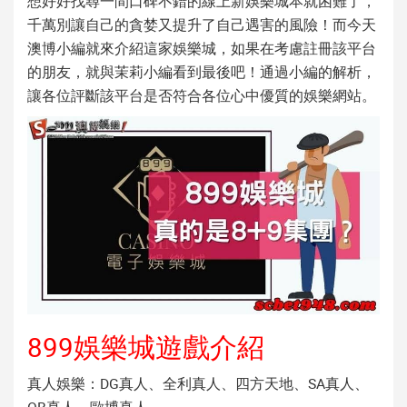
想好好找尋一間口碑不錯的線上
新娛樂城
本就困難了，
千萬別讓自己的貪婪又提升了自己遇害的風險！而今天
澳博小編就來介紹這家
娛樂城
，如果在考慮註冊該平台
的朋友，就與茉莉小編看到最後吧！通過小編的解析，
讓各位評斷該平台是否符合各位心中優質的娛樂網站。
899娛樂城遊戲介紹
真人娛樂：DG真人、全利真人、四方天地、SA真人、
OB真人、歐博真人