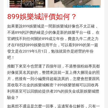
899娛樂城評價如何？
如果要說
899娛樂城
是一間
新娛樂城
好像也不太正確，
不過899的評價的確是少的像是新的娛樂平台一樣， 在
官網找不到任何關於899成立年份，費盡九牛二虎之力
才在FB找到899娛樂信用平台，可以看到899的第一篇
發文是在2019年5月1日，勉強就當作是經營的年份
吧！
推斷下來至今也營運了四個年頭，不過整個粉絲專頁都
好像挺莫名其妙的，整體來說就一直上傳大捆現金的照
片，然後有一則小編覺得超級詭異的，怎麼會想要跟民
眾收取不出金的
娛樂城
帳密？899娛樂號稱可以回收再
利用甚至可以回饋給提供者20%的損失金或
新娛樂城體
驗金
？
如果想不通這是怎麼一回事，這邊幫各位解答，只有一