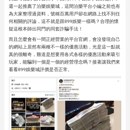
還一起推薦了泊樂娛樂城，這間泊樂平台小編之前也有
為大家整理過資料，號稱百萬用戶卻在網路上找不到任
何相關的評論，這不就是跟899娛樂一樣嗎？合理的懷
疑這根本師出同門的同套詐騙手法！
而且怎麼會有一間正經營業的平台官網，會沒發現自己
的網站上居然有兩種不一樣的優惠活動，光是這一點就
真的很離奇，難道是想要用各式各樣的優惠活動來吸引
玩家，能騙到一個是一個的經營理念嗎？接著讓我們來
看看899娛樂城評價是否正常。