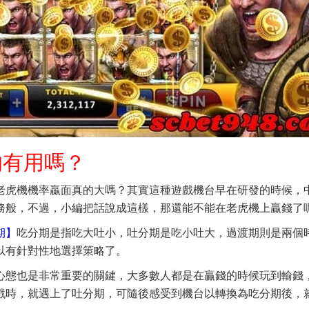
的有用嗎？
老虎機機率贏面真的大嗎？其實這種遊戲機台早在研發的時候，
務般，不過，小編把話說成這樣，那還能不能在老虎機上贏錢了
期】
吃分期是指吃大吐小，吐分期是吃小吐大，過渡期則是兩個
以有針對性地選擇策略了。
心態也是非常重要的關鍵，大多數人都是在贏錢的時候玩到輸錢
戲時，就遇上了吐分期，可隨後感受到機台以轉換為吃分期後，