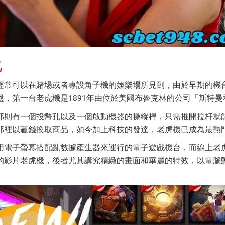
化
經常可以在賭場或者專設角子機的娛樂場所見到，由於早期的機
，第一台老虎機是1891年由位於美國布魯克林的公司「斯特曼
部則有一個投幣孔以及一個啟動機器的操縱桿，只需推開拉杆就
那裡以贏錢換取商品，如今加上科技的發達，老虎機已成為最熱
用電子螢幕搭配亂數據產生器來運行的電子遊戲機台，而線上老
的影片老虎機，後者尤其講究精緻的畫面和華麗的特效，以電腦動