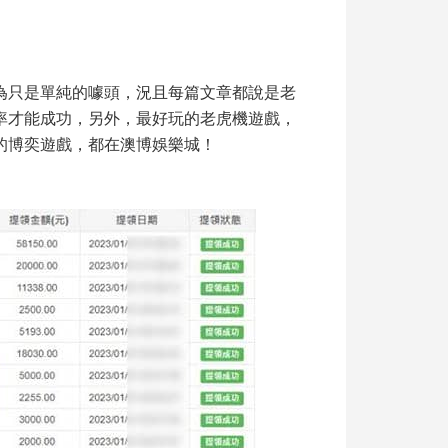
為只是單純的噱頭，況且每篇文章都說是
老
率
才能成功，另外，最好玩的老虎機遊戲，
的博奕遊戲，都在澳博娛樂城！