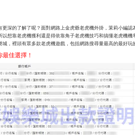
有更深的了解了呢？面對網路上
金虎爺老虎機外掛
，茉莉小編認
所以想靠老虎機獲利還是得依靠
角子老虎機技巧
和搞懂
老虎機機
樂城，裡頭有眾多款老虎機遊戲，包括網路搜尋量最高的最好玩
你最佳選擇！