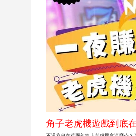
角子老虎機遊戲到底
不過為何在這兩年線上老虎機會這麼夯？