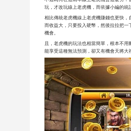
玩，才改玩線上老虎機，而依據小編的統
相比傳統老虎機線上老虎機賺錢也更快，
而收益大，只要投入硬幣，然後拉拉把一
機會。
且，老虎機的玩法也相當簡單，根本不用
能享受這種無法預測，卻又有機會天將大