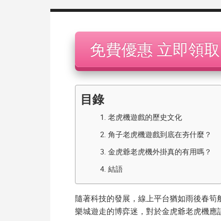
機
免費優惠 立即領取
目錄
1.
老虎機遊戲的歷史文化
2.
角子老虎機遊戲到底在夯什麼？
3.
金虎爺老虎機外掛真的有用嗎？
4.
結語
隨著科技的發展，線上平台猶如雨後春筍
樂城遊走的博弈迷，對於金虎爺老虎機應該