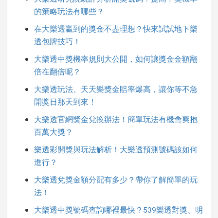
免費註冊
大樂透
延伸閱讀：
大樂透研究院統計分析開獎號碼！提高中獎機率
的策略玩法有哪些？
在大樂透贏到的獎金不盡理想？快來試試地下樂
透包牌技巧！
大樂透中獎機率規則大公開，如何讓獎金金額翻
倍在翻倍呢？
大樂透玩法、天天樂獎金賠率爆高，讓你等不急
開獎日那天到來！