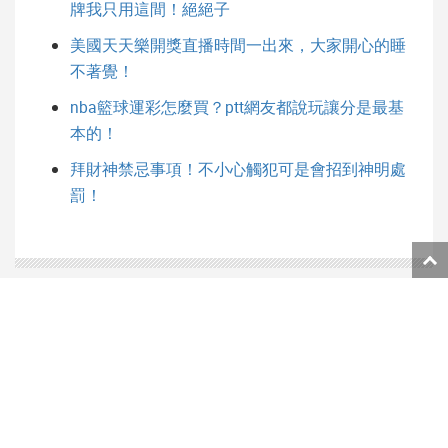
大樂透官網獎金兌換辦法！簡單玩法有機會爽抱
百萬大獎？
樂透彩開獎與玩法解析！大樂透預測號碼該如何
進行？
大樂透兌獎金額分配有多少？帶你了解簡單的玩
法！
大樂透中獎號碼查詢哪裡最快？539樂透對獎、明
牌我只用這間！絕絕子
返
美國天天樂開獎直播時間一出來，大家開心的睡
回
不著覺！
頁
面
nba籃球運彩怎麼買？ptt網友都說玩讓分是最基
頂
本的！
端
拜財神禁忌事項！不小心觸犯可是會招到神明處
罰！