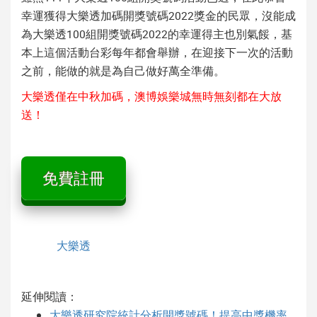
斷完之後，最少要關注一個大碼（23-35），若是大碼
已經選擇，對還未確定的號碼，則以中碼（13-18）之
間選取。
第五步：縮小範圍：兩碼之差做為下期殺號，兩碼之和
做為殺號（大於12取尾數），則上期出拳單或者全雙下
期就殺同類型。
結論：
雖然
111年大樂透100組開獎號碼
活動已過，在此恭喜
幸運獲得
大樂透加碼開獎號碼2022
獎金的民眾，沒能成
為
大樂透100組開獎號碼2022
的幸運得主也別氣餒，基
本上這個活動台彩每年都會舉辦，在迎接下一次的活動
之前，能做的就是為自己做好萬全準備。
大樂透僅在中秋加碼，澳博娛樂城無時無刻都在大放
送！