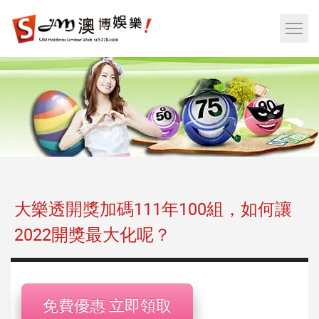
娛
樂
網
城|
站
百
選
家
單
樂|
按
運
鈕
彩|
天
天
樂|
大樂透開獎加碼111年100組，如何讓
樂
2022開獎最大化呢？
透
彩
球|
老
免費優惠 立即領取
虎