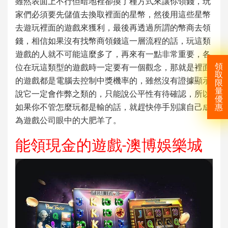
雖然表面上不行但暗地裡卻換了種方式來讓你領錢，玩
家們必須要先儲值去換取裡面的星幣，然後用這些星幣
去遊玩裡面的遊戲來獲利，最後再透過所謂的幣商去領
錢，相信如果沒有找幣商領錢這一層流程的話，玩這類
遊戲的人就不可能這麼多了，再來有一點非常重要，各
位在玩這類型的遊戲時一定要有一個觀念，那就是裡面
領
取
的遊戲都是電腦去控制中獎機率的，雖然沒有證據顯示
限
量
說它一定會作弊之類的，只能說公平性有待確認，所以
優
如果你不管怎麼玩都是輸的話，就趕快停手別讓自己成
惠
為遊戲公司眼中的大肥羊了。
能領現金的遊戲-澳博娛樂城