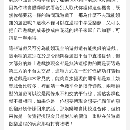
因為你將會眼睜睜的看著別人取代你獲得這個機會，既
然你都要花一樣的時間玩遊戲了，那為什麼不去玩
能領
錢的遊戲
呢？這樣不僅可以在過程中享受樂趣，又可以
把自己遊戲的成果換成白花花的銀子來幫自己加薪，可
謂是一舉兩得。
這些遊戲又可分為
能領現金的遊戲
還有
能換錢的遊戲
，
這兩種的差別在於是否能夠從遊戲平台中直接提領，但
大部分的
線上遊戲換現金
都是無法這樣做的而是要透過
第三方的平台去交易，這種方式在一些打怪練功打寶物
的遊戲是非常常見的，能夠直接提現的通常都是線上娛
樂城會比較多，裡面清一色幾乎全是博弈遊戲，兩種類
型的遊戲可以說是兩條永不相交的平行線，當然客群也
就不盡相同，如果你是一位想要博現金想要把儲值的額
度翻好幾倍賺回來的話，那娛樂城會比較適合你，但如
果你是一位覺得換現金只是附加的價值，重點在於遊戲
歡樂過程的玩家那就打寶物吧！