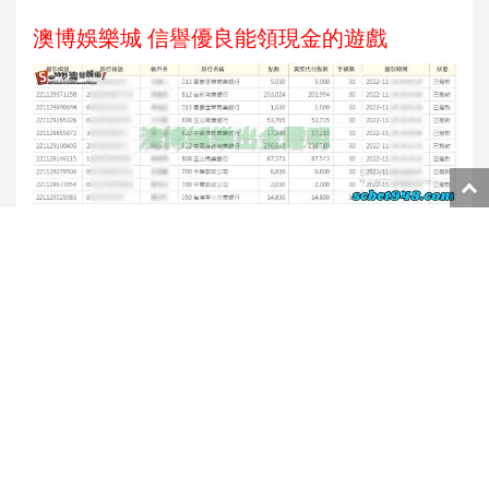
澳博娛樂城 信譽優良能領現金的遊戲
返
回
頁
免費註冊
面
頂
端
能領錢的遊戲
能領現金的遊戲
能換錢的遊戲
線上遊戲換現金
延伸閱讀：