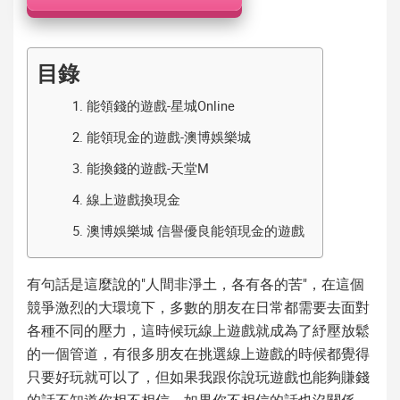
機
目錄
1.
能領錢的遊戲-星城Online
2.
能領現金的遊戲-澳博娛樂城
3.
能換錢的遊戲-天堂M
4.
線上遊戲換現金
5.
澳博娛樂城 信譽優良能領現金的遊戲
有句話是這麼說的"人間非淨土，各有各的苦"，在這個
競爭激烈的大環境下，多數的朋友在日常都需要去面對
各種不同的壓力，這時候玩線上遊戲就成為了紓壓放鬆
的一個管道，有很多朋友在挑選線上遊戲的時候都覺得
只要好玩就可以了，但如果我跟你說玩遊戲也能夠賺錢
的話不知道你相不相信，如果你不相信的話也沒關係，