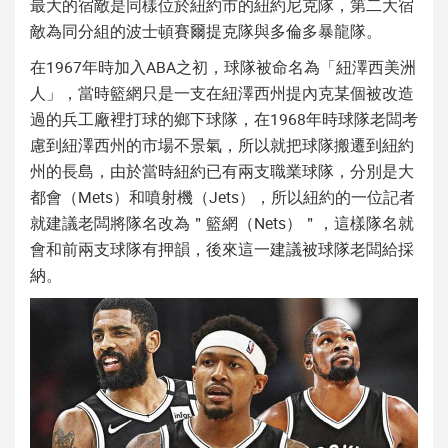
最大的宿敵是同樣位於紐約市的紐約尼克隊，第二大宿
敵為同分組的波士頓賽爾提克隊與多倫多暴龍隊。
在1967年時加入ABA之初，球隊被命名為「紐澤西美洲
人」，當時籃網只是一支在紐澤西州提內克某個被改造
過的兵工廠裡打球的鄉下球隊，在1968年時球隊老闆考
慮到紐澤西州的市場不景氣，所以就把球隊搬遷到紐約
州的長島，由於當時紐約已有兩支職業球隊，分別是大
都會（Mets）和噴射機（Jets），所以紐約的一位記者
就建議老闆將隊名改為＂籃網（Nets）＂，這樣隊名就
會和前兩支球隊有押韻，後來這一建議被球隊老闆給採
納。