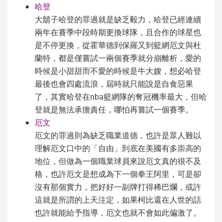
哈登
大鬍子哈登的罪過就是缺乏毅力，哈登已經連續
兩年在賽季中段時期更換球隊，且合作的球星也
是不停更換，從霍華德到保羅又到籃網厄文與杜
蘭特，都是僅嘗試一兩個賽季就分崩離析，愛的
時候是小甜甜而不愛的時候是牛大嫂，想必哈登
最後也會四處流浪，屆時就只能說是自食惡果
了，其實哈登在nba籃網隊的奪冠機率最大，但哈
登就是無法承擔責任，哪怕再嘗試一個賽季。
厄文
厄文的罪過則為缺乏職業道德，也許是眾人難以
理解厄文口中的「自由」到底在美國有多崇高的
地位，但做為一個職業球員來說厄文真的很不及
格，也許厄文是想成為下一個拳王阿里，可是卻
沒有那個實力，把好好一副牌打得稀巴爛，或許
這就是所謂的上天注定，如果柯比還在人世的話
也許就能給予指導，厄文也就不會如此偏激了。