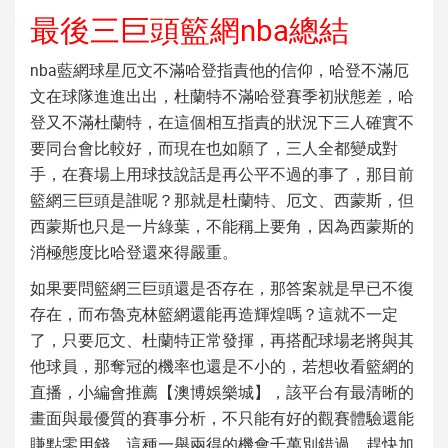
最後三巨頭籃網nba總結
nba藍網
球星厄文不滿哈登指責他的信仰，哈登不滿厄
文在球隊進進出出，杜蘭特不滿哈登賽季初狀態差，哈
登又不滿杜蘭特，在這個相互指責的狀況下三人確實不
要同台會比較好，而現在也如願了，三人全都變成對
手，在賽場上用球技說話是再公平不過的事了，那目前
籃網三巨頭是誰
呢？那就是杜蘭特、厄文、西蒙斯，但
西蒙斯也只是一片綠葉，不能稱上要角，因為西蒙斯的
消極態度比哈登還來得嚴重。
如果要問
籃網三巨頭
還是否存在，那答案就是早已不復
存在，而
布魯克林籃網
還能再造輝煌嗎？這就不一定
了，只要厄文、杜蘭特正常發揮，再搭配球場老將與其
他球員，那奪冠的機率也還是不小的，若想收看
籃網
的
直播，小編會推薦【澳博娛樂城】，該平台有最清晰的
畫面與最優質的賽事分析，不只能有好的觀賽體驗還能
賺點零用錢，這種一舉兩得的機會千萬別錯過，趕快加