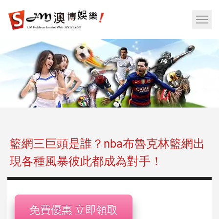
娛
樂
網
城|
站
百
選
家
單
樂|
按
運
鈕
彩|
天
天
樂|
籃網三巨頭是誰？nba布魯克林籃網出
樂
現各種風暴彼此都成為對手！
透
彩
球|
老
免費優惠 立即領取
虎