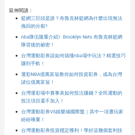
延伸閱讀：
籃網三巨頭是誰？布魯克林籃網為什麼出現無法
挽回的分裂?
nba隊伍隆重介紹》Brooklyn Nets 布魯克林籃網
隊背後的祕密！
台灣運動彩券該如何搞懂nba場中玩法？精選技巧
賺到手軟！
運彩NBA億萬富翁教你如何投資彩券，成為台灣
諸位億萬富翁！
台灣運彩場中賽事表如何投注賺錢？全民運動的
投注項目還不加入！
台灣運動彩券VS娛樂城國際盤｜其中一項遭玩家
紛紛唾棄！
台灣運動彩券投資穩定獲利！學好這幾個套利技